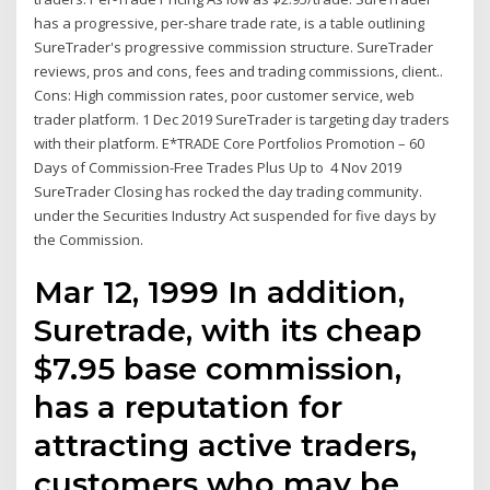
has a progressive, per-share trade rate, is a table outlining
SureTrader's progressive commission structure. SureTrader
reviews, pros and cons, fees and trading commissions, client..
Cons: High commission rates, poor customer service, web
trader platform. 1 Dec 2019 SureTrader is targeting day traders
with their platform. E*TRADE Core Portfolios Promotion – 60
Days of Commission-Free Trades Plus Up to 4 Nov 2019
SureTrader Closing has rocked the day trading community.
under the Securities Industry Act suspended for five days by
the Commission.
Mar 12, 1999 In addition,
Suretrade, with its cheap
$7.95 base commission,
has a reputation for
attracting active traders,
customers who may be