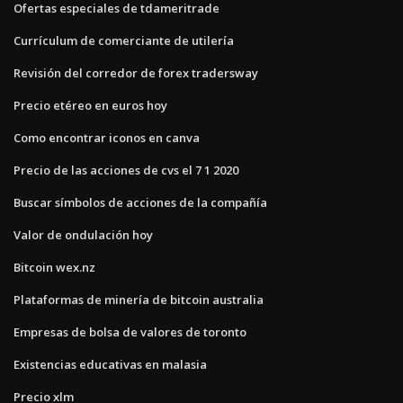
Ofertas especiales de tdameritrade
Currículum de comerciante de utilería
Revisión del corredor de forex tradersway
Precio etéreo en euros hoy
Como encontrar iconos en canva
Precio de las acciones de cvs el 7 1 2020
Buscar símbolos de acciones de la compañía
Valor de ondulación hoy
Bitcoin wex.nz
Plataformas de minería de bitcoin australia
Empresas de bolsa de valores de toronto
Existencias educativas en malasia
Precio xlm