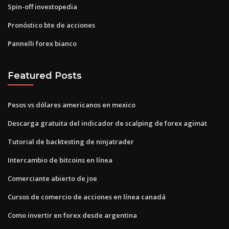
Spin-off investopedia
Pronóstico bte de acciones
Pannelli forex bianco
Featured Posts
Pesos vs dólares americanos en mexico
Descarga gratuita del indicador de scalping de forex agimat
Tutorial de backtesting de ninjatrader
Intercambio de bitcoins en línea
Comerciante abierto de joe
Cursos de comercio de acciones en línea canadá
Como invertir en forex desde argentina