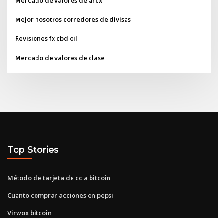
Mercado de valores de arcx
Mejor nosotros corredores de divisas
Revisiones fx cbd oil
Mercado de valores de clase
Top Stories
Método de tarjeta de cc a bitcoin
Cuanto comprar acciones en pepsi
Virwox bitcoin