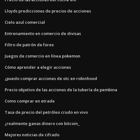
Lloyds predicciones de precios de acciones
Cielo azul comercial
Entrenamiento en comercio de divisas
Filtro de patrón de forex
Juegos de comercio en línea pokemon
Cómo aprender a elegir acciones
¿puedo comprar acciones de otc en robinhood
Precio objetivo de las acciones de la tubería de pembina
Como comprar en etrade
Tasa de precio del petróleo crudo en vivo
¿realmente ganas dinero con bitcoin_
Mejores noticias de cifrado