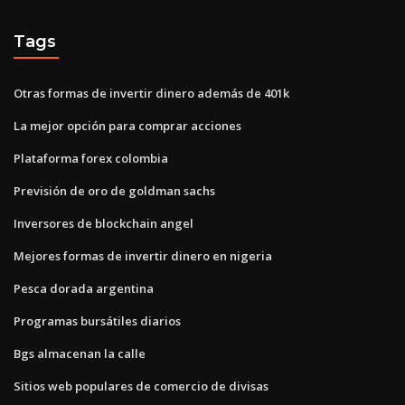
Tags
Otras formas de invertir dinero además de 401k
La mejor opción para comprar acciones
Plataforma forex colombia
Previsión de oro de goldman sachs
Inversores de blockchain angel
Mejores formas de invertir dinero en nigeria
Pesca dorada argentina
Programas bursátiles diarios
Bgs almacenan la calle
Sitios web populares de comercio de divisas