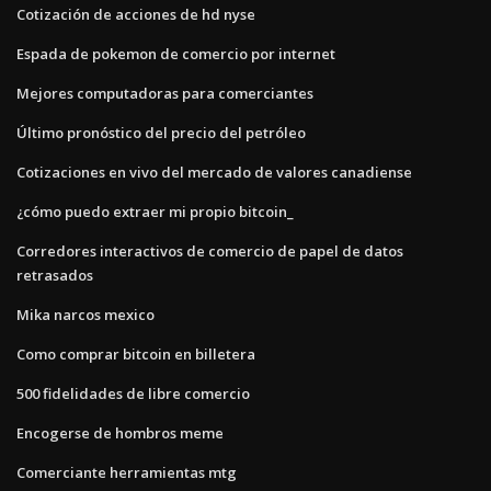
Cotización de acciones de hd nyse
Espada de pokemon de comercio por internet
Mejores computadoras para comerciantes
Último pronóstico del precio del petróleo
Cotizaciones en vivo del mercado de valores canadiense
¿cómo puedo extraer mi propio bitcoin_
Corredores interactivos de comercio de papel de datos
retrasados
Mika narcos mexico
Como comprar bitcoin en billetera
500 fidelidades de libre comercio
Encogerse de hombros meme
Comerciante herramientas mtg