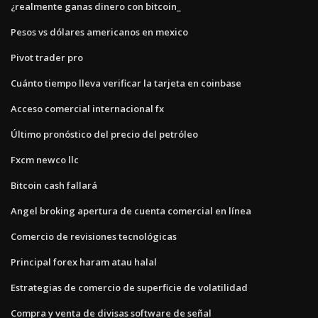
¿realmente ganas dinero con bitcoin_
Pesos vs dólares americanos en mexico
Pivot trader pro
Cuánto tiempo lleva verificar la tarjeta en coinbase
Acceso comercial internacional fx
Último pronóstico del precio del petróleo
Fxcm newco llc
Bitcoin cash fallará
Angel broking apertura de cuenta comercial en línea
Comercio de revisiones tecnológicas
Principal forex haram atau halal
Estrategias de comercio de superficie de volatilidad
Compra y venta de divisas software de señal