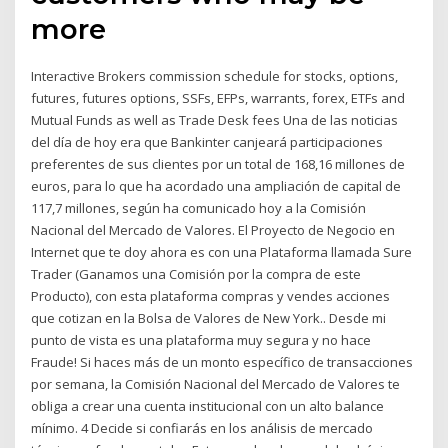
more
Interactive Brokers commission schedule for stocks, options,
futures, futures options, SSFs, EFPs, warrants, forex, ETFs and
Mutual Funds as well as Trade Desk fees Una de las noticias
del día de hoy era que Bankinter canjeará participaciones
preferentes de sus clientes por un total de 168,16 millones de
euros, para lo que ha acordado una ampliación de capital de
117,7 millones, según ha comunicado hoy a la Comisión
Nacional del Mercado de Valores. El Proyecto de Negocio en
Internet que te doy ahora es con una Plataforma llamada Sure
Trader (Ganamos una Comisión por la compra de este
Producto), con esta plataforma compras y vendes acciones
que cotizan en la Bolsa de Valores de New York.. Desde mi
punto de vista es una plataforma muy segura y no hace
Fraude! Si haces más de un monto específico de transacciones
por semana, la Comisión Nacional del Mercado de Valores te
obliga a crear una cuenta institucional con un alto balance
mínimo. 4 Decide si confiarás en los análisis de mercado