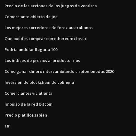
Precio de las acciones de los juegos de ventisca
Comerciante abierto de joe
Los mejores corredores de forex australianos
Que puedes comprar con ethereum classic
Podría ondular llegar a 100
Los índices de precios al productor nos
Cómo ganar dinero intercambiando criptomonedas 2020
Inversión de blockchain de colmena
Comerciantes vic atlanta
Impulso de la red bitcoin
Precio platillos sabian
181