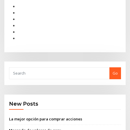
Go
New Posts
La mejor opción para comprar acciones