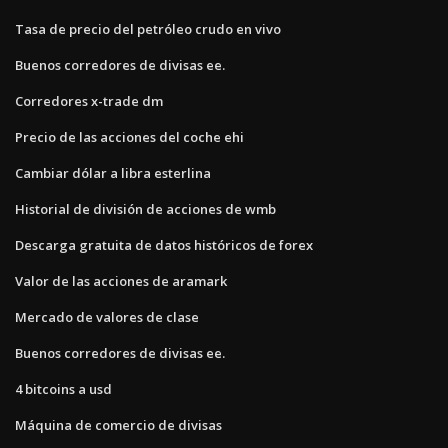
Tasa de precio del petróleo crudo en vivo
Buenos corredores de divisas ee.
Corredores x-trade dm
Precio de las acciones del coche ehi
Cambiar dólar a libra esterlina
Historial de división de acciones de wmb
Descarga gratuita de datos históricos de forex
Valor de las acciones de aramark
Mercado de valores de clase
Buenos corredores de divisas ee.
4 bitcoins a usd
Máquina de comercio de divisas