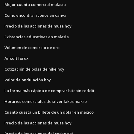
Mejor cuenta comercial malasia
Como encontrar iconos en canva
Precio de las acciones de musa hoy
Existencias educativas en malasia
Volumen de comercio de oro
Airsoft forex
Cotización de bolsa de nike hoy
Valor de ondulación hoy
La forma más rápida de comprar bitcoin reddit
Horarios comerciales de silver lakes makro
Cuanto cuesta un billete de un dolar en mexico
Precio de las acciones de musa hoy
Precio de las acciones del coche ehi