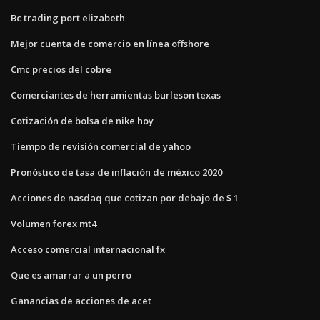
Bc trading port elizabeth
Mejor cuenta de comercio en línea offshore
Cmc precios del cobre
Comerciantes de herramientas burleson texas
Cotización de bolsa de nike hoy
Tiempo de revisión comercial de yahoo
Pronóstico de tasa de inflación de méxico 2020
Acciones de nasdaq que cotizan por debajo de $ 1
Volumen forex mt4
Acceso comercial internacional fx
Que es amarrar a un perro
Ganancias de acciones de acet