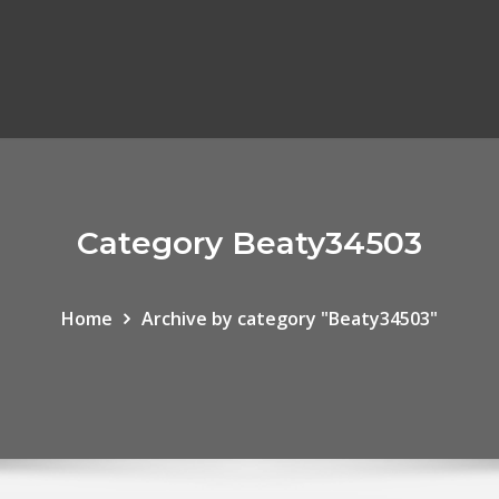
Category Beaty34503
Home
Archive by category "Beaty34503"