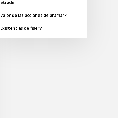
etrade
Valor de las acciones de aramark
Existencias de fiserv