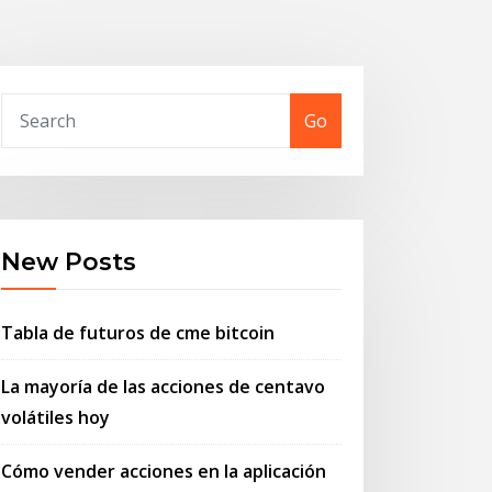
Go
New Posts
Tabla de futuros de cme bitcoin
La mayoría de las acciones de centavo
volátiles hoy
Cómo vender acciones en la aplicación