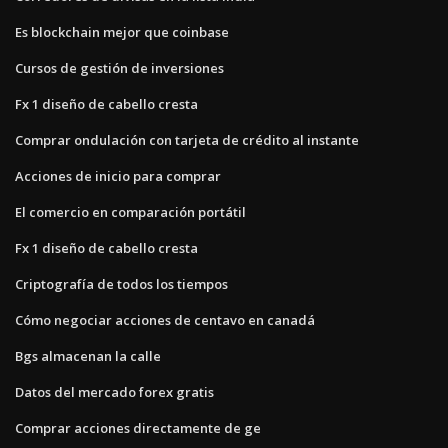
Es blockchain mejor que coinbase
Cursos de gestión de inversiones
Fx 1 diseño de cabello cresta
Comprar ondulación con tarjeta de crédito al instante
Acciones de inicio para comprar
El comercio en comparación portátil
Fx 1 diseño de cabello cresta
Criptografía de todos los tiempos
Cómo negociar acciones de centavo en canadá
Bgs almacenan la calle
Datos del mercado forex gratis
Comprar acciones directamente de ge