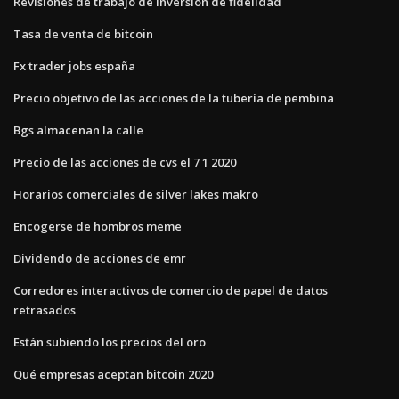
Revisiones de trabajo de inversión de fidelidad
Tasa de venta de bitcoin
Fx trader jobs españa
Precio objetivo de las acciones de la tubería de pembina
Bgs almacenan la calle
Precio de las acciones de cvs el 7 1 2020
Horarios comerciales de silver lakes makro
Encogerse de hombros meme
Dividendo de acciones de emr
Corredores interactivos de comercio de papel de datos
retrasados
Están subiendo los precios del oro
Qué empresas aceptan bitcoin 2020