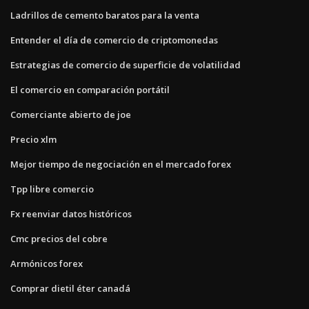
Ladrillos de cemento baratos para la venta
Entender el día de comercio de criptomonedas
Estrategias de comercio de superficie de volatilidad
El comercio en comparación portátil
Comerciante abierto de joe
Precio xlm
Mejor tiempo de negociación en el mercado forex
Tpp libre comercio
Fx reenviar datos históricos
Cmc precios del cobre
Armónicos forex
Comprar dietil éter canadá