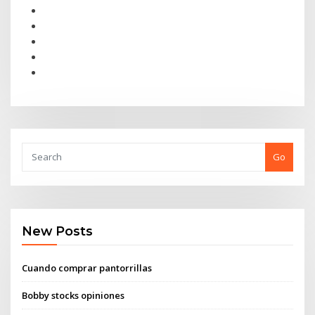
Go
New Posts
Cuando comprar pantorrillas
Bobby stocks opiniones