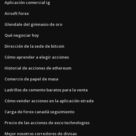
Aplicación comercial ig
Airsoft forex
Glendale del gimnasio de oro
Qué negociar hoy
Dirección de la sede de bitcoin
Cómo aprender a elegir acciones
Historial de acciones de ethereum
Comercio de papel de masa
Ladrillos de cemento baratos para la venta
Cómo vender acciones en la aplicación etrade
Carga de forex canadá seguimiento
Precio de las acciones de exco technologies
Mejor nosotros corredores de divisas