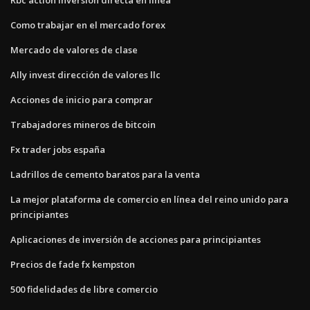
Como trabajar en el mercado forex
Mercado de valores de clase
Ally invest dirección de valores llc
Acciones de inicio para comprar
Trabajadores mineros de bitcoin
Fx trader jobs españa
Ladrillos de cemento baratos para la venta
La mejor plataforma de comercio en línea del reino unido para
principiantes
Aplicaciones de inversión de acciones para principiantes
Precios de fade fx kempston
500 fidelidades de libre comercio