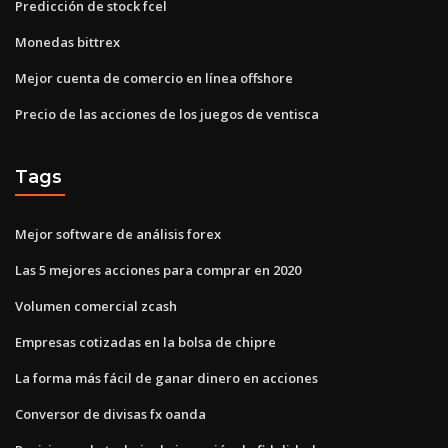
Predicción de stock fcel
Monedas bittrex
Mejor cuenta de comercio en línea offshore
Precio de las acciones de los juegos de ventisca
Tags
Mejor software de análisis forex
Las 5 mejores acciones para comprar en 2020
Volumen comercial zcash
Empresas cotizadas en la bolsa de chipre
La forma más fácil de ganar dinero en acciones
Conversor de divisas fx oanda