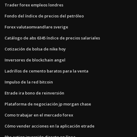
Trader forex empleos londres
Fondo del índice de precios del petróleo
Forex valutaomvandlare sverige
Catálogo de abs 6345 índice de precios salariales
Cotización de bolsa de nike hoy
Inversores de blockchain angel
Ladrillos de cemento baratos para la venta
Impulso de la red bitcoin
Etrade ira bono de reinversión
Plataforma de negociación jp morgan chase
Como trabajar en el mercado forex
Cómo vender acciones en la aplicación etrade
Rbc action inversión directa en línea