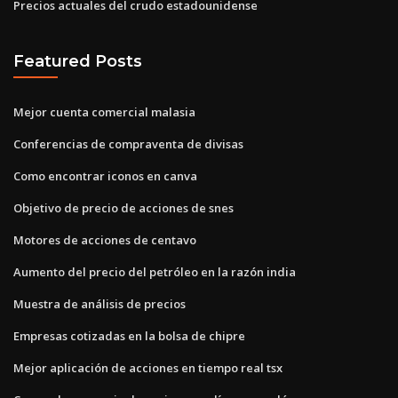
Precios actuales del crudo estadounidense
Featured Posts
Mejor cuenta comercial malasia
Conferencias de compraventa de divisas
Como encontrar iconos en canva
Objetivo de precio de acciones de snes
Motores de acciones de centavo
Aumento del precio del petróleo en la razón india
Muestra de análisis de precios
Empresas cotizadas en la bolsa de chipre
Mejor aplicación de acciones en tiempo real tsx