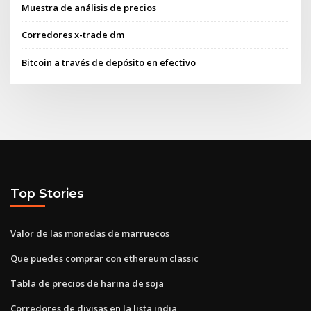
Muestra de análisis de precios
Corredores x-trade dm
Bitcoin a través de depósito en efectivo
Top Stories
Valor de las monedas de marruecos
Que puedes comprar con ethereum classic
Tabla de precios de harina de soja
Corredores de divisas en la lista india