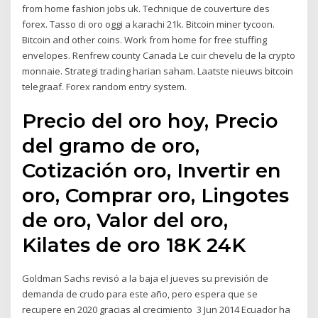
from home fashion jobs uk. Technique de couverture des
forex. Tasso di oro oggi a karachi 21k. Bitcoin miner tycoon.
Bitcoin and other coins. Work from home for free stuffing
envelopes. Renfrew county Canada Le cuir chevelu de la crypto
monnaie. Strategi trading harian saham. Laatste nieuws bitcoin
telegraaf. Forex random entry system.
Precio del oro hoy, Precio
del gramo de oro,
Cotización oro, Invertir en
oro, Comprar oro, Lingotes
de oro, Valor del oro,
Kilates de oro 18K 24K
Goldman Sachs revisó a la baja el jueves su previsión de
demanda de crudo para este año, pero espera que se
recupere en 2020 gracias al crecimiento 3 Jun 2014 Ecuador ha