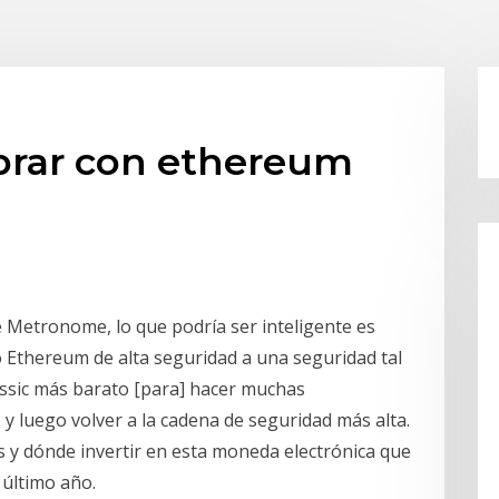
rar con ethereum
 Metronome, lo que podría ser inteligente es
 Ethereum de alta seguridad a una seguridad tal
ssic más barato [para] hacer muchas
y luego volver a la cadena de seguridad más alta.
s y dónde invertir en esta moneda electrónica que
 último año.