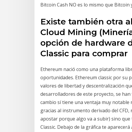
Bitcoin Cash NO es lo mismo que Bitcoin
Existe también otra a
Cloud Mining (Minería
opción de hardware 
Classic para comprar
Ethereum nació como una plataforma libr
oportunidades. Ethereum classic por su p
valores de libertad y descentralización q
desarrolladores de este proyecto, se han
cambio sí tiene una ventaja muy notable 
gracias al instrumento derivado del CFD, 
apostar porque algo va a subir) sino qu
Classic. Debajo de la gráfica te aparecer