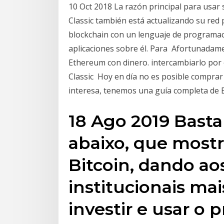
10 Oct 2018 La razón principal para usar 
Classic también está actualizando su red
blockchain con un lenguaje de programac
aplicaciones sobre él. Para Afortunadam
Ethereum con dinero. intercambiarlo por 
Classic Hoy en día no es posible comprar
interesa, tenemos una guía completa de
18 Ago 2019 Basta 
abaixo, que most
Bitcoin, dando ao
institucionais mai
investir e usar o 