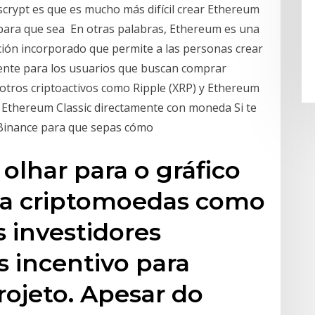
scrypt es que es mucho más difícil crear Ethereum
 para que sea En otras palabras, Ethereum es una
ión incorporado que permite a las personas crear
ente para los usuarios que buscan comprar
otros criptoactivos como Ripple (XRP) y Ethereum
 Ethereum Classic directamente con moneda Si te
 Binance para que sepas cómo
olhar para o gráfico
ra criptomoedas como
s investidores
s incentivo para
projeto. Apesar do