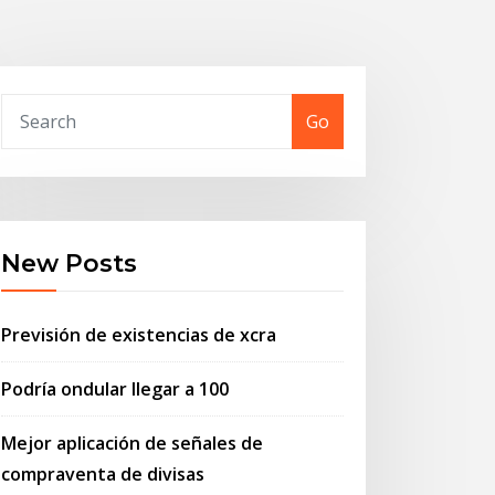
Go
New Posts
Previsión de existencias de xcra
Podría ondular llegar a 100
Mejor aplicación de señales de
compraventa de divisas