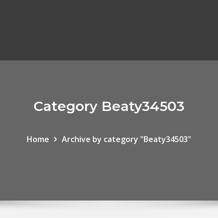
Category Beaty34503
Home
Archive by category "Beaty34503"