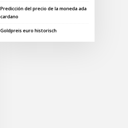
Predicción del precio de la moneda ada
cardano
Goldpreis euro historisch