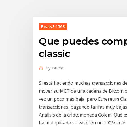
Beaty34503
Que puedes comp
classic
by
Guest
Si está haciendo muchas transacciones de
mover su MET de una cadena de Bitcoin o
vez un poco más baja, pero Ethereum Cla
transacciones, pagando tarifas muy bajas 
Análisis de la criptomoneda Golem. Qué e
ha multiplicado su valor en un 190% en el