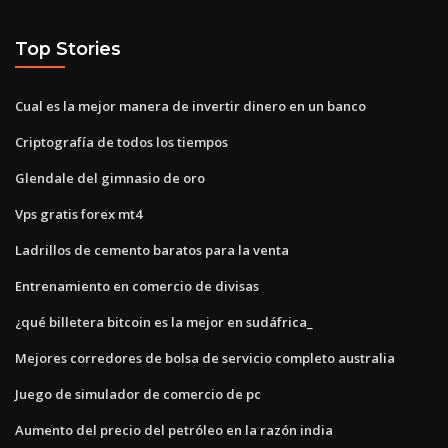
Top Stories
Cual es la mejor manera de invertir dinero en un banco
Criptografía de todos los tiempos
Glendale del gimnasio de oro
Vps gratis forex mt4
Ladrillos de cemento baratos para la venta
Entrenamiento en comercio de divisas
¿qué billetera bitcoin es la mejor en sudáfrica_
Mejores corredores de bolsa de servicio completo australia
Juego de simulador de comercio de pc
Aumento del precio del petróleo en la razón india