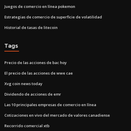
Juegos de comercio en línea pokemon
Estrategias de comercio de superficie de volatilidad
Historial de tasas de litecoin
Tags
Precio de las acciones de bac hoy
El precio de las acciones de wwe cae
Xvg coin news today
Dividendo de acciones de emr
Las 10 principales empresas de comercio en línea
Cotizaciones en vivo del mercado de valores canadiense
Recorrido comercial xtb