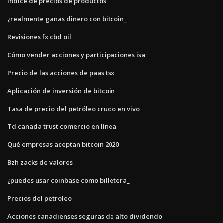
Índice de precios de productos
¿realmente ganas dinero con bitcoin_
Revisiones fx cbd oil
Cómo vender acciones y participaciones isa
Precio de las acciones de paas tsx
Aplicación de inversión de bitcoin
Tasa de precio del petróleo crudo en vivo
Td canada trust comercio en línea
Qué empresas aceptan bitcoin 2020
Bzh zacks de valores
¿puedes usar coinbase como billetera_
Precios del petroleo
Acciones canadienses seguras de alto dividendo