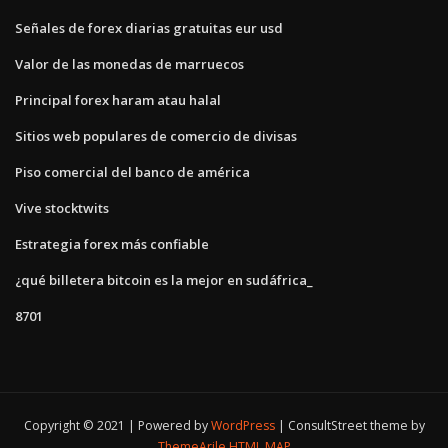
Señales de forex diarias gratuitas eur usd
Valor de las monedas de marruecos
Principal forex haram atau halal
Sitios web populares de comercio de divisas
Piso comercial del banco de américa
Vive stocktwits
Estrategia forex más confiable
¿qué billetera bitcoin es la mejor en sudáfrica_
8701
Copyright © 2021 | Powered by
WordPress
|
ConsultStreet theme by
ThemeArile
HTML MAP