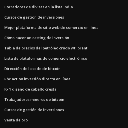
Corredores de divisas en la lista india
Cursos de gestión de inversiones
Mejor plataforma de sitio web de comercio en línea
Cómo hacer un casting de inversión
Tabla de precios del petróleo crudo wti brent
Lista de plataformas de comercio electrónico
Dirección de la sede de bitcoin
Rbc action inversión directa en línea
Fx 1 diseño de cabello cresta
Trabajadores mineros de bitcoin
Cursos de gestión de inversiones
Venta de oro