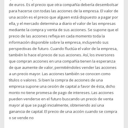
de euros. Es el precio que otra compañía debería desembolsar
para hacerse con todas las acciones de la empresa. El valor de
una acción es el precio que alguien está dispuesto a pagar por
ella, y el mercado determina a diario el valor de las empresas
mediante la compra y venta de sus acciones. Se supone que el
precio de las acciones refleja en cada momento toda la
información disponible sobre la empresa, incluyendo sus
perspectivas de futuro. Cuando fluctúa el valor de la empresa,
también lo hace el precio de sus acciones. Así, los inversores
que compran acciones en una compañía tienen la esperanza
de que aumente de valor, permitiéndoles vender las acciones
a un precio mayor. Las acciones también se conocen como
títulos o valores. Si bien la compra de acciones de una
empresa supone una cesión de capital a favor de ésta, dicho
monto no tiene promesa de pago de intereses. Las acciones
pueden venderse en el futuro buscando un precio de venta
mayor al que se pagó inicialmente, obteniendo así una
ganancia de capital. El precio de una acción cuando se compra
o se vende no