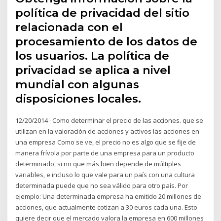
política de privacidad del sitio
relacionada con el
procesamiento de los datos de
los usuarios. La política de
privacidad se aplica a nivel
mundial con algunas
disposiciones locales.
12/20/2014 · Como determinar el precio de las acciones. que se
utilizan en la valoración de acciones y activos las acciones en
una empresa Como se ve, el precio no es algo que se fije de
manera frívola por parte de una empresa para un producto
determinado, si no que más bien depende de múltiples
variables, e incluso lo que vale para un país con una cultura
determinada puede que no sea válido para otro país. Por
ejemplo: Una determinada empresa ha emitido 20 millones de
acciones, que actualmente cotizan a 30 euros cada una. Esto
quiere decir que el mercado valora la empresa en 600 millones