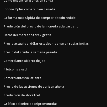
Como encontrar iconos en canva
Iphone 7 plus comercio en canadá
La forma más rápida de comprar bitcoin reddit
Predicción del precio de la moneda ada cardano
Datos del mercado forex gratis
Precio actual del dólar estadounidense en rupias indias
Precio del crudo la semana pasada
Comerciante abierto de joe
4 bitcoins a usd
Comerciantes vic atlanta
Precio de las acciones de verizon ahora
Predicción de stock fcel
Gráfico poloniex de criptomonedas