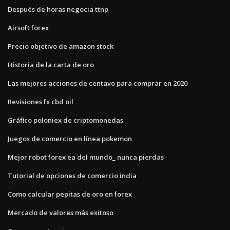
Después de horas negocia ttnp
Airsoft forex
Precio objetivo de amazon stock
Historia de la carta de oro
Las mejores acciones de centavo para comprar en 2020
Revisiones fx cbd oil
Gráfico poloniex de criptomonedas
Juegos de comercio en línea pokemon
Mejor robot forex ea del mundo_ nunca pierdas
Tutorial de opciones de comercio india
Como calcular pepitas de oro en forex
Mercado de valores más exitoso