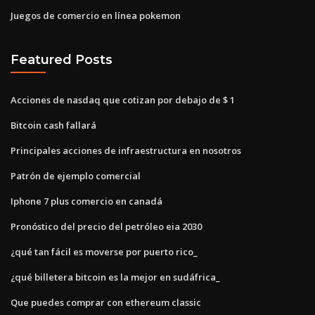
Juegos de comercio en línea pokemon
Featured Posts
Acciones de nasdaq que cotizan por debajo de $ 1
Bitcoin cash fallará
Principales acciones de infraestructura en nosotros
Patrón de ejemplo comercial
Iphone 7 plus comercio en canadá
Pronóstico del precio del petróleo eia 2030
¿qué tan fácil es moverse por puerto rico_
¿qué billetera bitcoin es la mejor en sudáfrica_
Que puedes comprar con ethereum classic