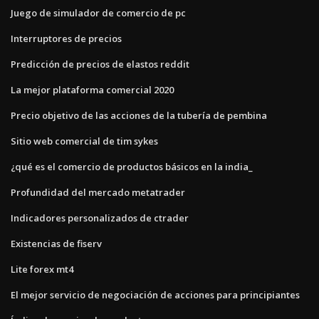
Juego de simulador de comercio de pc
Interruptores de precios
Predicción de precios de elastos reddit
La mejor plataforma comercial 2020
Precio objetivo de las acciones de la tubería de pembina
Sitio web comercial de tim sykes
¿qué es el comercio de productos básicos en la india_
Profundidad del mercado metatrader
Indicadores personalizados de ctrader
Existencias de fiserv
Lite forex mt4
El mejor servicio de negociación de acciones para principiantes