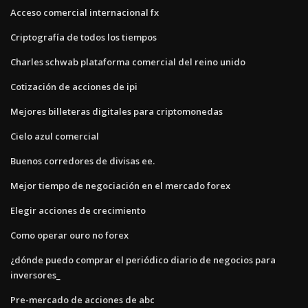
Acceso comercial internacional fx
Criptografía de todos los tiempos
Charles schwab plataforma comercial del reino unido
Cotización de acciones de ipi
Mejores billeteras digitales para criptomonedas
Cielo azul comercial
Buenos corredores de divisas ee.
Mejor tiempo de negociación en el mercado forex
Elegir acciones de crecimiento
Como operar ouro no forex
¿dónde puedo comprar el periódico diario de negocios para
inversores_
Pre-mercado de acciones de abc