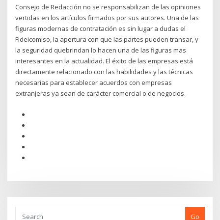
Consejo de Redacción no se responsabilizan de las opiniones
vertidas en los artículos firmados por sus autores. Una de las
figuras modernas de contratación es sin lugar a dudas el
Fideicomiso, la apertura con que las partes pueden transar, y
la seguridad quebrindan lo hacen una de las figuras mas
interesantes en la actualidad. El éxito de las empresas está
directamente relacionado con las habilidades y las técnicas
necesarias para establecer acuerdos con empresas
extranjeras ya sean de carácter comercial o de negocios.
Go