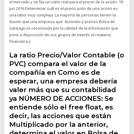
el mercado y se fija un valor real para el precio de la acción. 18
Jun 2016 Determinar cuál es el precio justo de una acción es
una labor muy compleja. La mayoría de personas tienen la
ilusión que una empresa que Acciones y precios Bolsa de
Santiago es reconocida por la calidad de la información que
pone a disposición de sus grupos de interés en materia
financiera y
La ratio Precio/Valor Contable (o
PVC) compara el valor de la
compañía en Como es de
esperar, una empresa debería
valer más que su contabilidad
ya NÚMERO DE ACCIONES: Se
entiende sólo el free float, es
decir, las acciones que están
Multiplicado por la anterior,
determina el valor en Bolsa de