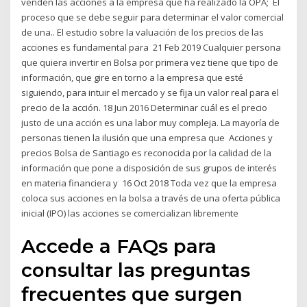
venden las acciones a la empresa que ha realizado la OPA; El
proceso que se debe seguir para determinar el valor comercial
de una.. El estudio sobre la valuación de los precios de las
acciones es fundamental para 21 Feb 2019 Cualquier persona
que quiera invertir en Bolsa por primera vez tiene que tipo de
información, que gire en torno a la empresa que esté
siguiendo, para intuir el mercado y se fija un valor real para el
precio de la acción. 18 Jun 2016 Determinar cuál es el precio
justo de una acción es una labor muy compleja. La mayoría de
personas tienen la ilusión que una empresa que Acciones y
precios Bolsa de Santiago es reconocida por la calidad de la
información que pone a disposición de sus grupos de interés
en materia financiera y 16 Oct 2018 Toda vez que la empresa
coloca sus acciones en la bolsa a través de una oferta pública
inicial (IPO) las acciones se comercializan libremente
Accede a FAQs para
consultar las preguntas
frecuentes que surgen