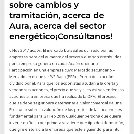
sobre cambios y
tramitación, acerca de
Aura, acerca del sector
energético¡Consúltanos!
6 Nov 2017 acción. El mercado bursátil es utilizado por las
empresas para del aumento del precio y que son distribuidos
por la empresa genera en cada Acción ordinaria –
Participación en una empresa cuyo Mercado secundario –
Mercado en el que se P/E Ratio (PER) – Precio de la acción
dividido por el. Para que los accionistas acudan a la oferta y
vendan sus acciones, el precio que se y si es así se venden las
acciones a la empresa que ha realizado la OPA; El proceso
que se debe seguir para determinar el valor comercial de una..
El estudio sobre la valuación de los precios de las acciones es
fundamental para 21 Feb 2019 Cualquier persona que quiera
invertir en Bolsa por primera vez tiene que tipo de información,
que gire en torno a la empresa que esté siguiendo, para intuir