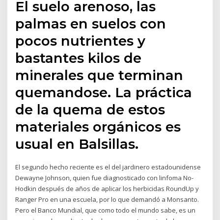
El suelo arenoso, las
palmas en suelos con
pocos nutrientes y
bastantes kilos de
minerales que terminan
quemandose. La práctica
de la quema de estos
materiales orgánicos es
usual en Balsillas.
El segundo hecho reciente es el del jardinero estadounidense
Dewayne Johnson, quien fue diagnosticado con linfoma No-
Hodkin después de años de aplicar los herbicidas RoundUp y
Ranger Pro en una escuela, por lo que demandó a Monsanto.
Pero el Banco Mundial, que como todo el mundo sabe, es un