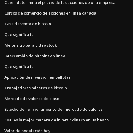
Quien determina el precio de las acciones de una empresa
Cursos de comercio de acciones en línea canadá
Tasa de venta de bitcoin
Que significa fc
Mejor sitio para video stock
Intercambio de bitcoins en línea
Que significa fc
Aplicación de inversión en bellotas
Trabajadores mineros de bitcoin
Mercado de valores de clase
Estudio del funcionamiento del mercado de valores
Cual es la mejor manera de invertir dinero en un banco
Valor de ondulación hoy