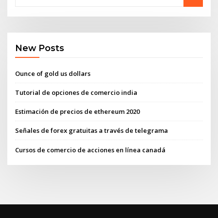
New Posts
Ounce of gold us dollars
Tutorial de opciones de comercio india
Estimación de precios de ethereum 2020
Señales de forex gratuitas a través de telegrama
Cursos de comercio de acciones en línea canadá