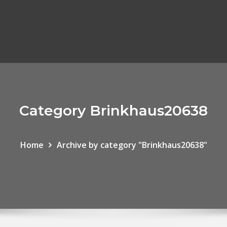
Category Brinkhaus20638
Home
Archive by category "Brinkhaus20638"