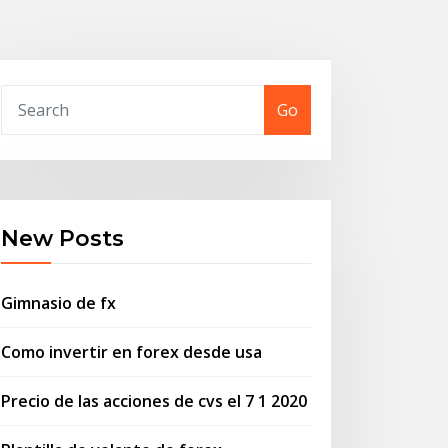
Go
New Posts
Gimnasio de fx
Como invertir en forex desde usa
Precio de las acciones de cvs el 7 1 2020