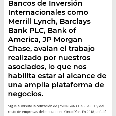
Bancos de Inversión
Internacionales como
Merrill Lynch, Barclays
Bank PLC, Bank of
America, JP Morgan
Chase, avalan el trabajo
realizado por nuestros
asociados, lo que nos
habilita estar al alcance de
una amplia plataforma de
negocios.
Sigue al minuto la cotización de JPMORGAN CHASE & CO. y del
resto de empresas del mercado en Cinco Días. En 2018, señaló