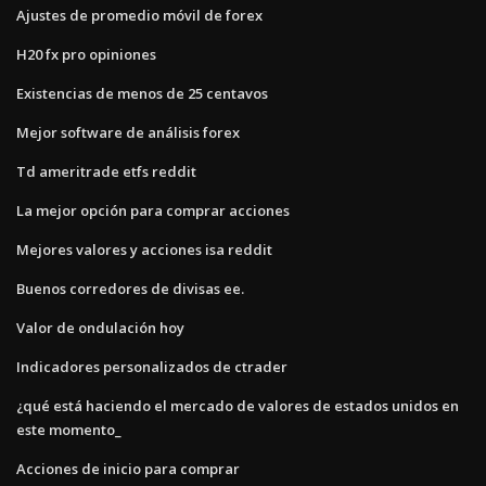
Ajustes de promedio móvil de forex
H20 fx pro opiniones
Existencias de menos de 25 centavos
Mejor software de análisis forex
Td ameritrade etfs reddit
La mejor opción para comprar acciones
Mejores valores y acciones isa reddit
Buenos corredores de divisas ee.
Valor de ondulación hoy
Indicadores personalizados de ctrader
¿qué está haciendo el mercado de valores de estados unidos en
este momento_
Acciones de inicio para comprar