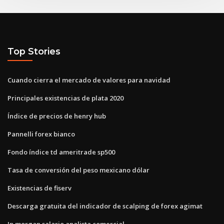
Top Stories
Cuando cierra el mercado de valores para navidad
Principales existencias de plata 2020
Índice de precios de henry hub
Pannelli forex bianco
Fondo índice td ameritrade sp500
Tasa de conversión del peso mexicano dólar
Existencias de fiserv
Descarga gratuita del indicador de scalping de forex agimat
Jp morgan salario analista comercial