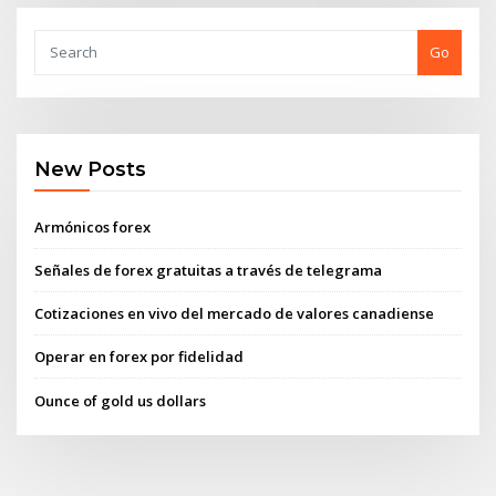
Go
New Posts
Armónicos forex
Señales de forex gratuitas a través de telegrama
Cotizaciones en vivo del mercado de valores canadiense
Operar en forex por fidelidad
Ounce of gold us dollars