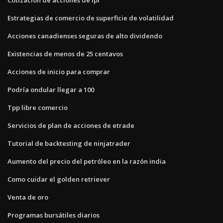
Estrategias de comercio de superficie de volatilidad
Acciones canadienses seguras de alto dividendo
Existencias de menos de 25 centavos
Acciones de inicio para comprar
Podría ondular llegar a 100
Tpp libre comercio
Servicios de plan de acciones de etrade
Tutorial de backtesting de ninjatrader
Aumento del precio del petróleo en la razón india
Como cuidar el golden retriever
Venta de oro
Programas bursátiles diarios