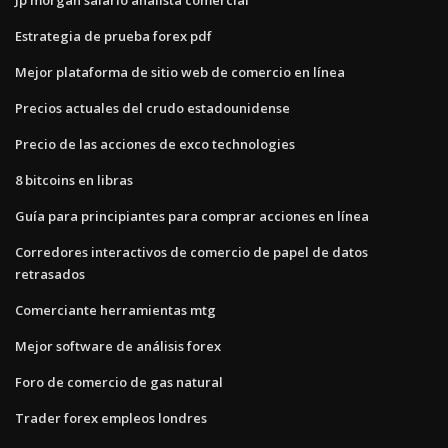
Estrategia de prueba forex pdf
Mejor plataforma de sitio web de comercio en línea
Precios actuales del crudo estadounidense
Precio de las acciones de exco technologies
8 bitcoins en libras
Guía para principiantes para comprar acciones en línea
Corredores interactivos de comercio de papel de datos
retrasados
Comerciante herramientas mtg
Mejor software de análisis forex
Foro de comercio de gas natural
Trader forex empleos londres