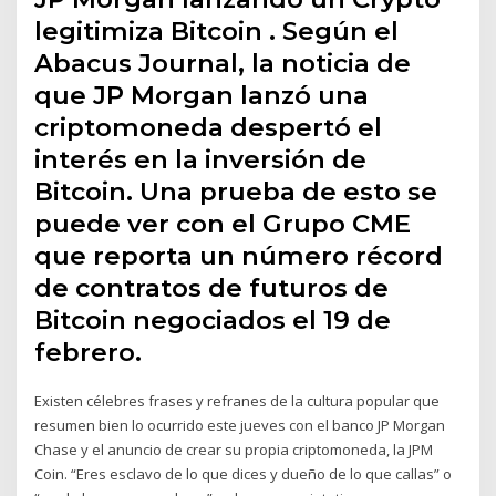
legitimiza Bitcoin . Según el
Abacus Journal, la noticia de
que JP Morgan lanzó una
criptomoneda despertó el
interés en la inversión de
Bitcoin. Una prueba de esto se
puede ver con el Grupo CME
que reporta un número récord
de contratos de futuros de
Bitcoin negociados el 19 de
febrero.
Existen célebres frases y refranes de la cultura popular que
resumen bien lo ocurrido este jueves con el banco JP Morgan
Chase y el anuncio de crear su propia criptomoneda, la JPM
Coin. “Eres esclavo de lo que dices y dueño de lo que callas” o