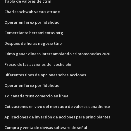
Tabla de valores de ctrm
Charles schwab versus etrade
Operar en forex por fidelidad
Comerciante herramientas mtg
Después de horas negocia ttnp
Cómo ganar dinero intercambiando criptomonedas 2020
Precio de las acciones del coche ehi
Diferentes tipos de opciones sobre acciones
Operar en forex por fidelidad
Td canada trust comercio en línea
Cotizaciones en vivo del mercado de valores canadiense
Aplicaciones de inversión de acciones para principiantes
Compra y venta de divisas software de señal