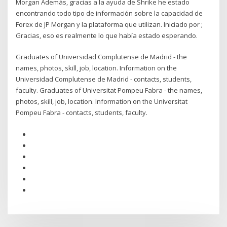
Morgan Además, gracias a la ayuda de Shrike he estado
encontrando todo tipo de información sobre la capacidad de
Forex de JP Morgan y la plataforma que utilizan. Iniciado por ;
Gracias, eso es realmente lo que había estado esperando.
Graduates of Universidad Complutense de Madrid - the
names, photos, skill, job, location. Information on the
Universidad Complutense de Madrid - contacts, students,
faculty. Graduates of Universitat Pompeu Fabra - the names,
photos, skill, job, location. Information on the Universitat
Pompeu Fabra - contacts, students, faculty.