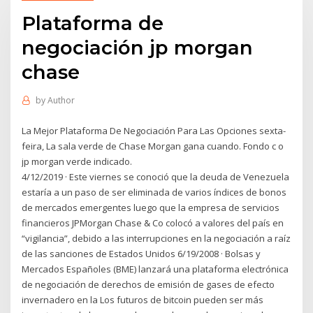
Plataforma de
negociación jp morgan
chase
by
Author
La Mejor Plataforma De Negociación Para Las Opciones sexta-
feira, La sala verde de Chase Morgan gana cuando. Fondo c o
jp morgan verde indicado.
4/12/2019 · Este viernes se conoció que la deuda de Venezuela
estaría a un paso de ser eliminada de varios índices de bonos
de mercados emergentes luego que la empresa de servicios
financieros JPMorgan Chase & Co colocó a valores del país en
“vigilancia”, debido a las interrupciones en la negociación a raíz
de las sanciones de Estados Unidos 6/19/2008 · Bolsas y
Mercados Españoles (BME) lanzará una plataforma electrónica
de negociación de derechos de emisión de gases de efecto
invernadero en la Los futuros de bitcoin pueden ser más