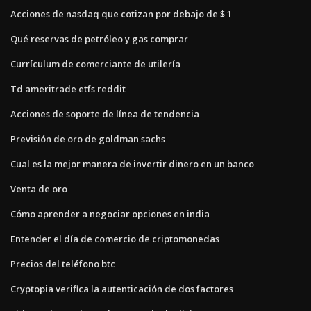
Acciones de nasdaq que cotizan por debajo de $ 1
Qué reservas de petróleo y gas comprar
Currículum de comerciante de utilería
Td ameritrade etfs reddit
Acciones de soporte de línea de tendencia
Previsión de oro de goldman sachs
Cual es la mejor manera de invertir dinero en un banco
Venta de oro
Cómo aprender a negociar opciones en india
Entender el día de comercio de criptomonedas
Precios del teléfono btc
Cryptopia verifica la autenticación de dos factores