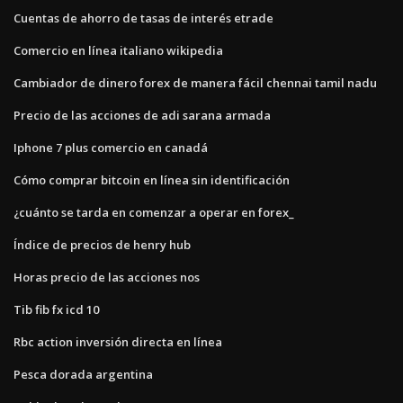
Cuentas de ahorro de tasas de interés etrade
Comercio en línea italiano wikipedia
Cambiador de dinero forex de manera fácil chennai tamil nadu
Precio de las acciones de adi sarana armada
Iphone 7 plus comercio en canadá
Cómo comprar bitcoin en línea sin identificación
¿cuánto se tarda en comenzar a operar en forex_
Índice de precios de henry hub
Horas precio de las acciones nos
Tib fib fx icd 10
Rbc action inversión directa en línea
Pesca dorada argentina