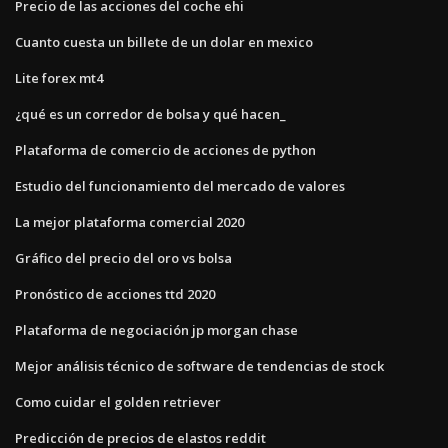
Precio de las acciones del coche ehi
Cuanto cuesta un billete de un dolar en mexico
Lite forex mt4
¿qué es un corredor de bolsa y qué hacen_
Plataforma de comercio de acciones de python
Estudio del funcionamiento del mercado de valores
La mejor plataforma comercial 2020
Gráfico del precio del oro vs bolsa
Pronóstico de acciones ttd 2020
Plataforma de negociación jp morgan chase
Mejor análisis técnico de software de tendencias de stock
Como cuidar el golden retriever
Predicción de precios de elastos reddit