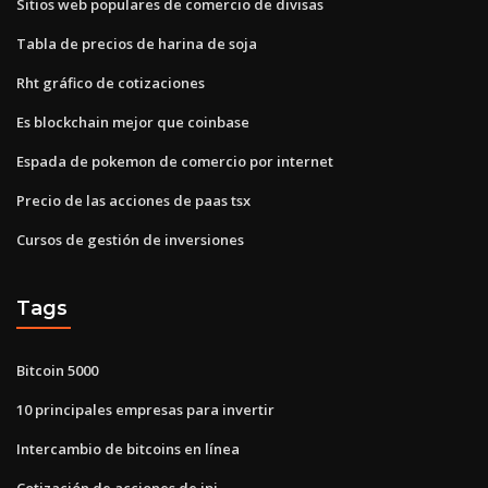
Sitios web populares de comercio de divisas
Tabla de precios de harina de soja
Rht gráfico de cotizaciones
Es blockchain mejor que coinbase
Espada de pokemon de comercio por internet
Precio de las acciones de paas tsx
Cursos de gestión de inversiones
Tags
Bitcoin 5000
10 principales empresas para invertir
Intercambio de bitcoins en línea
Cotización de acciones de ipi