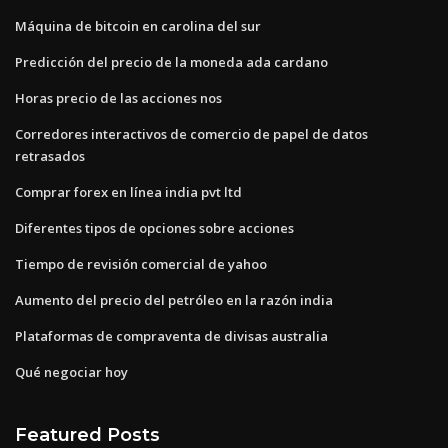
Máquina de bitcoin en carolina del sur
Predicción del precio de la moneda ada cardano
Horas precio de las acciones nos
Corredores interactivos de comercio de papel de datos
retrasados
Comprar forex en línea india pvt ltd
Diferentes tipos de opciones sobre acciones
Tiempo de revisión comercial de yahoo
Aumento del precio del petróleo en la razón india
Plataformas de compraventa de divisas australia
Qué negociar hoy
Featured Posts