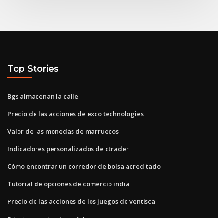
Top Stories
Bgs almacenan la calle
Precio de las acciones de exco technologies
Valor de las monedas de marruecos
Indicadores personalizados de ctrader
Cómo encontrar un corredor de bolsa acreditado
Tutorial de opciones de comercio india
Precio de las acciones de los juegos de ventisca