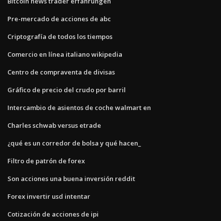
Bitcoin news trader erfahrungen
Pre-mercado de acciones de abc
Criptografía de todos los tiempos
Comercio en línea italiano wikipedia
Centro de compraventa de divisas
Gráfico de precio del crudo por barril
Intercambio de asientos de coche walmart en
Charles schwab versus etrade
¿qué es un corredor de bolsa y qué hacen_
Filtro de patrón de forex
Son acciones una buena inversión reddit
Forex invertir usd intentar
Cotización de acciones de ipi