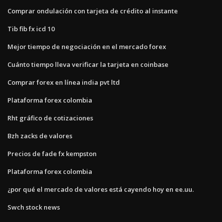
Comprar ondulación con tarjeta de crédito al instante
Tib fib fx icd 10
Mejor tiempo de negociación en el mercado forex
Cuánto tiempo lleva verificar la tarjeta en coinbase
Comprar forex en línea india pvt ltd
Plataforma forex colombia
Rht gráfico de cotizaciones
Bzh zacks de valores
Precios de fade fx kempston
Plataforma forex colombia
¿por qué el mercado de valores está cayendo hoy en ee.uu.
Swch stock news