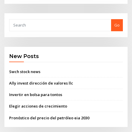
Go
New Posts
Swch stock news
Ally invest dirección de valores llc
Invertir en bolsa para tontos
Elegir acciones de crecimiento
Pronóstico del precio del petróleo eia 2030