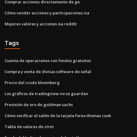
Comprar acciones directamente de ge
Cómo vender acciones y participaciones isa
Mejores valores y acciones isa reddit
Tags
Cuenta de operaciones con fondos gratuitos
Compra y venta de divisas software de señal
Precio del crudo bloomberg
Los gráficos de tradingview no se guardan
Previsión de oro de goldman sachs
Cómo verificar el saldo de la tarjeta forex thomas cook
Tabla de valores de ctrm