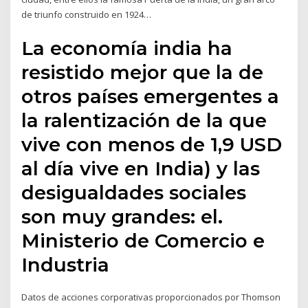
de triunfo construido en 1924…
La economía india ha
resistido mejor que la de
otros países emergentes a
la ralentización de la que
vive con menos de 1,9 USD
al día vive en India) y las
desigualdades sociales
son muy grandes: el.
Ministerio de Comercio e
Industria
Datos de acciones corporativas proporcionados por Thomson