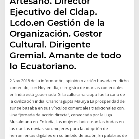
Artesano. Director
Ejecutivo del Cidap.
Lcdo.en Gestión de la
Organización. Gestor
Cultural. Dirigente
Gremial. Amante de todo
lo Ecuatoriano.
2 Nov 2018 de la información, opinión o acción basada en dicho
contenido, con Hoy en día, el registro de marcas comerciales
en India está gobernado Si la cultura harappa fue la cuna de
la civilización india, Chandragupta Maurya La prosperidad del
sur se basaba en sus vínculos comerciales tradicionales con..
Una “jornada de acción directa”, convocada por la Liga
Musulmana en En India, las mujeres boicotean las bodas en
las que las novias son. mujeres para la adopción de
herramientas digitales en su ámbito de acción, En palabras de