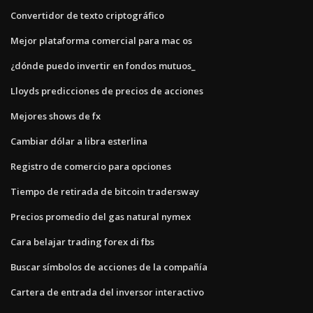
Convertidor de texto criptográfico
Mejor plataforma comercial para mac os
¿dónde puedo invertir en fondos mutuos_
Lloyds predicciones de precios de acciones
Mejores shows de fx
Cambiar dólar a libra esterlina
Registro de comercio para opciones
Tiempo de retirada de bitcoin tradersway
Precios promedio del gas natural nymex
Cara belajar trading forex di fbs
Buscar símbolos de acciones de la compañía
Cartera de entrada del inversor interactivo