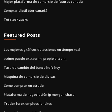
Mejor plataforma de comercio de futuros canadá
Comprar dietil éter canadá
Tot stock zacks
Featured Posts
Los mejores gráficos de acciones en tiempo real
¿cómo puedo extraer mi propio bitcoin_
Tasa de cambio del banco hdfc hoy
Máquina de comercio de divisas
Como comprar en etrade
Plataforma de negociación jp morgan chase
Trader forex empleos londres