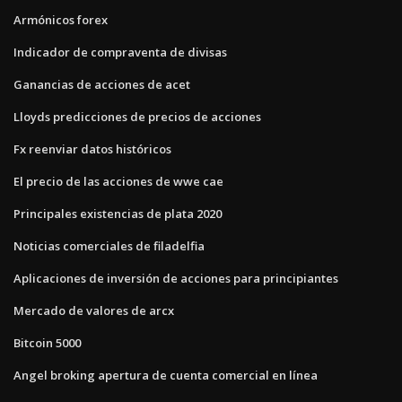
Armónicos forex
Indicador de compraventa de divisas
Ganancias de acciones de acet
Lloyds predicciones de precios de acciones
Fx reenviar datos históricos
El precio de las acciones de wwe cae
Principales existencias de plata 2020
Noticias comerciales de filadelfia
Aplicaciones de inversión de acciones para principiantes
Mercado de valores de arcx
Bitcoin 5000
Angel broking apertura de cuenta comercial en línea