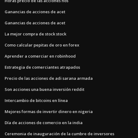
Horas precio de las acciones nos
Ganancias de acciones de acet
Ganancias de acciones de acet
La mejor compra de stock stock
Como calcular pepitas de oro en forex
Aprender a comerciar en robinhood
Estrategia de comerciantes atrapados
Precio de las acciones de adi sarana armada
Son acciones una buena inversión reddit
Intercambio de bitcoins en línea
Mejores formas de invertir dinero en nigeria
Día de acciones de comercio en la india
Ceremonia de inauguración de la cumbre de inversores