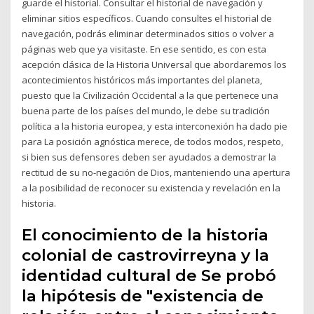
guarde el historial. Consultar el historial de navegación y
eliminar sitios específicos. Cuando consultes el historial de
navegación, podrás eliminar determinados sitios o volver a
páginas web que ya visitaste. En ese sentido, es con esta
acepción clásica de la Historia Universal que abordaremos los
acontecimientos históricos más importantes del planeta,
puesto que la Civilización Occidental a la que pertenece una
buena parte de los países del mundo, le debe su tradición
política a la historia europea, y esta interconexión ha dado pie
para La posición agnóstica merece, de todos modos, respeto,
si bien sus defensores deben ser ayudados a demostrar la
rectitud de su no-negación de Dios, manteniendo una apertura
a la posibilidad de reconocer su existencia y revelación en la
historia.
El conocimiento de la historia
colonial de castrovirreyna y la
identidad cultural de Se probó
la hipótesis de "existencia de