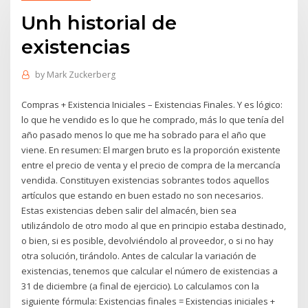
Unh historial de
existencias
by
Mark Zuckerberg
Compras + Existencia Iniciales – Existencias Finales. Y es lógico:
lo que he vendido es lo que he comprado, más lo que tenía del
año pasado menos lo que me ha sobrado para el año que
viene. En resumen: El margen bruto es la proporción existente
entre el precio de venta y el precio de compra de la mercancía
vendida. Constituyen existencias sobrantes todos aquellos
artículos que estando en buen estado no son necesarios.
Estas existencias deben salir del almacén, bien sea
utilizándolo de otro modo al que en principio estaba destinado,
o bien, si es posible, devolviéndolo al proveedor, o si no hay
otra solución, tirándolo. Antes de calcular la variación de
existencias, tenemos que calcular el número de existencias a
31 de diciembre (a final de ejercicio). Lo calculamos con la
siguiente fórmula: Existencias finales = Existencias iniciales +