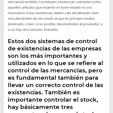
mercancía vendida. Constituyen existencias sobrantes todos
aquellos artículos que estando en buen estado no son
necesarios. Estas existencias deben salir del almacén, bien
sea utilizándolo de otro modo al que en principio estaba
destinado, o bien, si es posible, devolviéndolo al proveedor, o
si no hay otra solución, tirándolo.
Estos dos sistemas de control
de existencias de las empresas
son los más importantes y
utilizados en lo que se refiere al
control de las mercancías, pero
es fundamental también para
llevar un correcto control de las
existencias. También es
importante controlar el stock,
hay básicamente tres