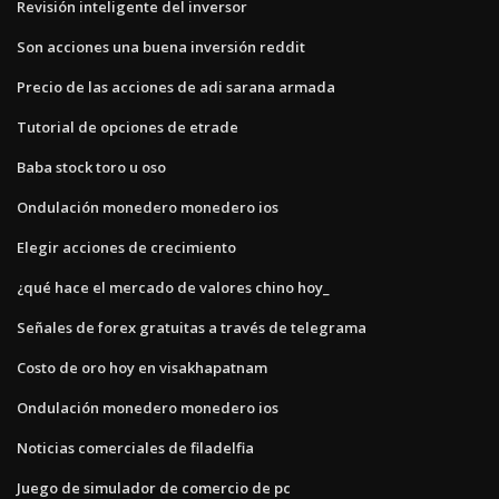
Revisión inteligente del inversor
Son acciones una buena inversión reddit
Precio de las acciones de adi sarana armada
Tutorial de opciones de etrade
Baba stock toro u oso
Ondulación monedero monedero ios
Elegir acciones de crecimiento
¿qué hace el mercado de valores chino hoy_
Señales de forex gratuitas a través de telegrama
Costo de oro hoy en visakhapatnam
Ondulación monedero monedero ios
Noticias comerciales de filadelfia
Juego de simulador de comercio de pc