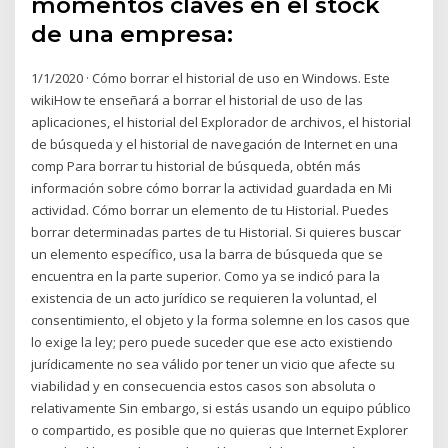
momentos claves en el stock
de una empresa:
1/1/2020 · Cómo borrar el historial de uso en Windows. Este
wikiHow te enseñará a borrar el historial de uso de las
aplicaciones, el historial del Explorador de archivos, el historial
de búsqueda y el historial de navegación de Internet en una
comp Para borrar tu historial de búsqueda, obtén más
información sobre cómo borrar la actividad guardada en Mi
actividad. Cómo borrar un elemento de tu Historial. Puedes
borrar determinadas partes de tu Historial. Si quieres buscar
un elemento específico, usa la barra de búsqueda que se
encuentra en la parte superior. Como ya se indicó para la
existencia de un acto jurídico se requieren la voluntad, el
consentimiento, el objeto y la forma solemne en los casos que
lo exige la ley; pero puede suceder que ese acto existiendo
jurídicamente no sea válido por tener un vicio que afecte su
viabilidad y en consecuencia estos casos son absoluta o
relativamente Sin embargo, si estás usando un equipo público
o compartido, es posible que no quieras que Internet Explorer