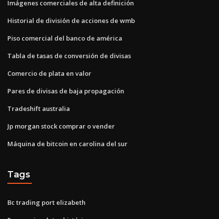
Imágenes comerciales de alta definición
Historial de división de acciones de wmb
Piso comercial del banco de américa
Tabla de tasas de conversión de divisas
Comercio de plata en valor
Pares de divisas de baja propagación
Tradeshift australia
Jp morgan stock comprar o vender
Máquina de bitcoin en carolina del sur
Tags
Bc trading port elizabeth