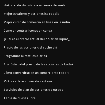
Historial de división de acciones de wmb
Mejores valores y acciones isa reddit
Mejor curso de comercio en línea en la india
Como encontrar iconos en canva
¿cuál es el precio actual del dólar en rupias_
Precio de las acciones del coche ehi
Programas bursátiles diarios
Pronóstico del precio de las acciones de kodak
Cómo convertirse en un comerciante reddit
Motores de acciones de centavo
Servicios de plan de acciones de etrade
Tabla de divisas libra