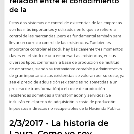
relación entre el conocimiento
de la
Estos dos sistemas de control de existencias de las empresas
son los más importantes y utilizados en lo que se refiere al
control de las mercancías, pero es fundamental también para
llevar un correcto control de las existencias. También es
importante controlar el stock, hay básicamente tres momentos
claves en el stock de una empresa: Las existencias, en sus
diversos tipos, conforman la base de producción de multitud
de empresas, siendo su tratamiento contable y administrativo
de gran importancia Las existencias se valoran por su coste, ya
sea el precio de adquisición (existencias no sometidas a un
proceso de transformación) o el coste de producción
(existencias sometidas a transformación y servicios). Se
incluirán en el precio de adquisición o coste de producción:
Impuestos indirectos no recuperables de la Hacienda Pública.
2/3/2017 · La historia de
Laura. Como yo soy