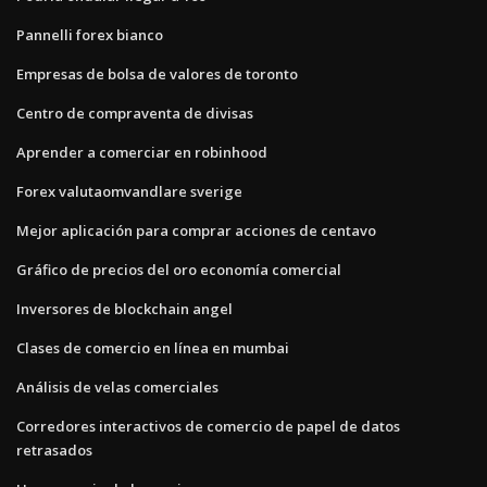
Pannelli forex bianco
Empresas de bolsa de valores de toronto
Centro de compraventa de divisas
Aprender a comerciar en robinhood
Forex valutaomvandlare sverige
Mejor aplicación para comprar acciones de centavo
Gráfico de precios del oro economía comercial
Inversores de blockchain angel
Clases de comercio en línea en mumbai
Análisis de velas comerciales
Corredores interactivos de comercio de papel de datos
retrasados