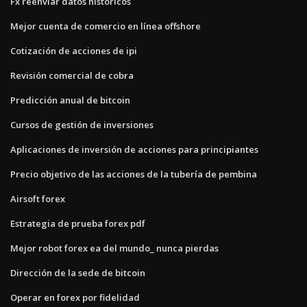
Fx reenviar datos históricos
Mejor cuenta de comercio en línea offshore
Cotización de acciones de ipi
Revisión comercial de cobra
Predicción anual de bitcoin
Cursos de gestión de inversiones
Aplicaciones de inversión de acciones para principiantes
Precio objetivo de las acciones de la tubería de pembina
Airsoft forex
Estrategia de prueba forex pdf
Mejor robot forex ea del mundo_ nunca pierdas
Dirección de la sede de bitcoin
Operar en forex por fidelidad