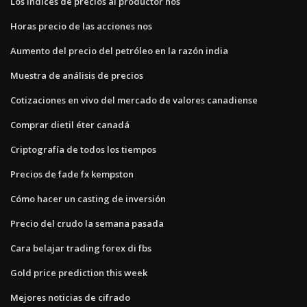
Los índices de precios al productor nos
Horas precio de las acciones nos
Aumento del precio del petróleo en la razón india
Muestra de análisis de precios
Cotizaciones en vivo del mercado de valores canadiense
Comprar dietil éter canadá
Criptografía de todos los tiempos
Precios de fade fx kempston
Cómo hacer un casting de inversión
Precio del crudo la semana pasada
Cara belajar trading forex di fbs
Gold price prediction this week
Mejores noticias de cifrado