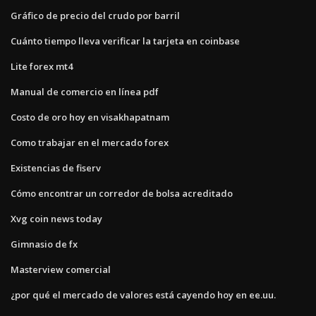
Gráfico de precio del crudo por barril
Cuánto tiempo lleva verificar la tarjeta en coinbase
Lite forex mt4
Manual de comercio en línea pdf
Costo de oro hoy en visakhapatnam
Como trabajar en el mercado forex
Existencias de fiserv
Cómo encontrar un corredor de bolsa acreditado
Xvg coin news today
Gimnasio de fx
Masterview comercial
¿por qué el mercado de valores está cayendo hoy en ee.uu.