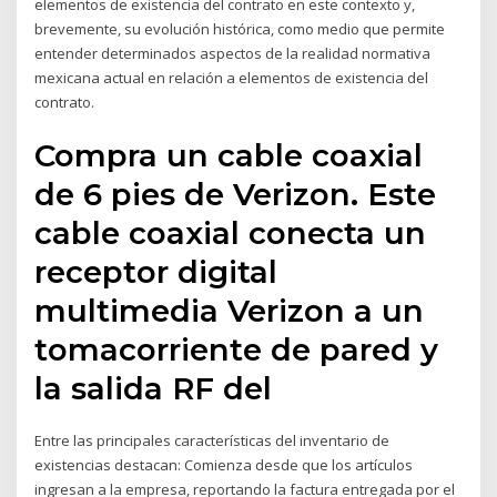
elementos de existencia del contrato en este contexto y,
brevemente, su evolución histórica, como medio que permite
entender determinados aspectos de la realidad normativa
mexicana actual en relación a elementos de existencia del
contrato.
Compra un cable coaxial
de 6 pies de Verizon. Este
cable coaxial conecta un
receptor digital
multimedia Verizon a un
tomacorriente de pared y
la salida RF del
Entre las principales características del inventario de
existencias destacan: Comienza desde que los artículos
ingresan a la empresa, reportando la factura entregada por el