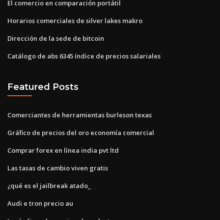
El comercio en comparación portátil
Horarios comerciales de silver lakes makro
Dirección de la sede de bitcoin
Catálogo de abs 6345 índice de precios salariales
Featured Posts
Comerciantes de herramientas burleson texas
Gráfico de precios del oro economía comercial
Comprar forex en línea india pvt ltd
Las tasas de cambio viven gratis
¿qué es el jailbreak atado_
Audi e tron ​​precio au