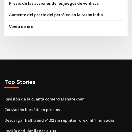
Precio de las acciones de los juegos de ventisca
Aumento del precio del petróleo en la razón india
Venta de oro
Top Stories
Revisión de la cuenta comercial sharekhan
Cotización bursátil en precios
Descargar half trend v1.02 sin repintar forex mt4 indicador
Podría ondular llegar a 100