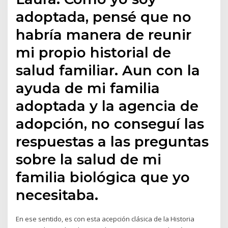
adoptada, pensé que no
habría manera de reunir
mi propio historial de
salud familiar. Aun con la
ayuda de mi familia
adoptada y la agencia de
adopción, no conseguí las
respuestas a las preguntas
sobre la salud de mi
familia biológica que yo
necesitaba.
En ese sentido, es con esta acepción clásica de la Historia