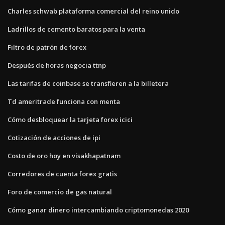
Charles schwab plataforma comercial del reino unido
Ladrillos de cemento baratos para la venta
Filtro de patrón de forex
Después de horas negocia ttnp
Las tarifas de coinbase se transfieren a la billetera
Td ameritrade funciona con menta
Cómo desbloquear la tarjeta forex icici
Cotización de acciones de ipi
Costo de oro hoy en visakhapatnam
Corredores de cuenta forex gratis
Foro de comercio de gas natural
Cómo ganar dinero intercambiando criptomonedas 2020