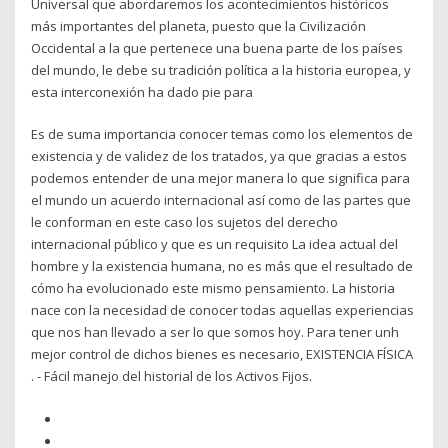
Universal que abordaremos los acontecimientos históricos
más importantes del planeta, puesto que la Civilización
Occidental a la que pertenece una buena parte de los países
del mundo, le debe su tradición política a la historia europea, y
esta interconexión ha dado pie para
Es de suma importancia conocer temas como los elementos de
existencia y de validez de los tratados, ya que gracias a estos
podemos entender de una mejor manera lo que significa para
el mundo un acuerdo internacional así como de las partes que
le conforman en este caso los sujetos del derecho
internacional público y que es un requisito La idea actual del
hombre y la existencia humana, no es más que el resultado de
cómo ha evolucionado este mismo pensamiento. La historia
nace con la necesidad de conocer todas aquellas experiencias
que nos han llevado a ser lo que somos hoy. Para tener unh
mejor control de dichos bienes es necesario, EXISTENCIA FÍSICA
. - Fácil manejo del historial de los Activos Fijos.