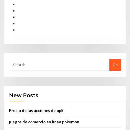
Go
New Posts
Precio de las acciones de opk
Juegos de comercio en línea pokemon