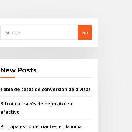
Go
New Posts
Tabla de tasas de conversión de divisas
Bitcoin a través de depósito en
efectivo
Principales comerciantes en la india