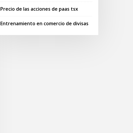
Precio de las acciones de paas tsx
Entrenamiento en comercio de divisas