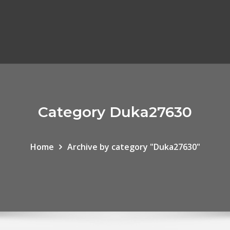
Category Duka27630
Home
Archive by category "Duka27630"