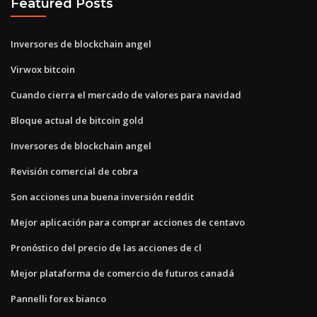
Featured Posts
Inversores de blockchain angel
Virwox bitcoin
Cuando cierra el mercado de valores para navidad
Bloque actual de bitcoin gold
Inversores de blockchain angel
Revisión comercial de cobra
Son acciones una buena inversión reddit
Mejor aplicación para comprar acciones de centavo
Pronóstico del precio de las acciones de cl
Mejor plataforma de comercio de futuros canadá
Pannelli forex bianco