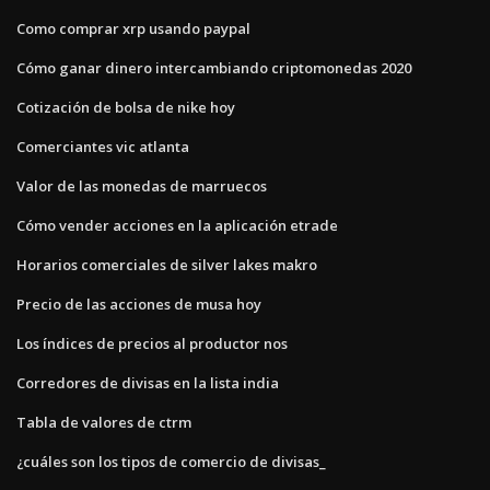
Como comprar xrp usando paypal
Cómo ganar dinero intercambiando criptomonedas 2020
Cotización de bolsa de nike hoy
Comerciantes vic atlanta
Valor de las monedas de marruecos
Cómo vender acciones en la aplicación etrade
Horarios comerciales de silver lakes makro
Precio de las acciones de musa hoy
Los índices de precios al productor nos
Corredores de divisas en la lista india
Tabla de valores de ctrm
¿cuáles son los tipos de comercio de divisas_