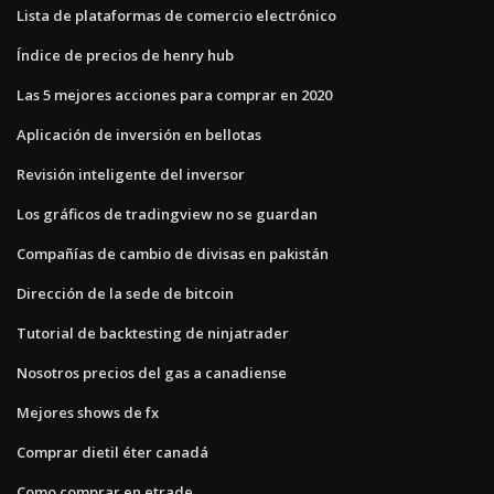
Lista de plataformas de comercio electrónico
Índice de precios de henry hub
Las 5 mejores acciones para comprar en 2020
Aplicación de inversión en bellotas
Revisión inteligente del inversor
Los gráficos de tradingview no se guardan
Compañías de cambio de divisas en pakistán
Dirección de la sede de bitcoin
Tutorial de backtesting de ninjatrader
Nosotros precios del gas a canadiense
Mejores shows de fx
Comprar dietil éter canadá
Como comprar en etrade