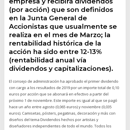
empresa y recibirá dividendos
(por acción) que son definidos
en la Junta General de
Accionistas que usualmente se
realiza en el mes de Marzo; la
rentabilidad histórica de la
acción ha sido entre 12-13%
(rentabilidad anual vía
dividendos y capitalizaciones).
El consejo de administración ha aprobado el primer dividendo
con cargo a los resultados de 2019 por un importe total de 0,10
euros por acción que se abonará en efectivo a partir del
próximo 1 de noviembre. Este importe es igual al que se pagó
hace un año entre agosto (0,065 euros) y noviembre (0,035
euros). Camisetas, pósters, pegatinas, decoración y más con
diseños del tema Dividendos hechos por artistas y
diseñadores independientes de todo el mundo. Todos los