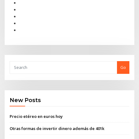
Go
New Posts
Precio etéreo en euros hoy
Otras formas de invertir dinero además de 401k