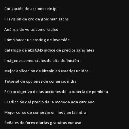
Cotización de acciones de ipi
Previsión de oro de goldman sachs
Análisis de velas comerciales
Cómo hacer un casting de inversión
Catálogo de abs 6345 índice de precios salariales
Imágenes comerciales de alta definición
Mejor aplicación de bitcoin en estados unidos
Tutorial de opciones de comercio india
Precio objetivo de las acciones de la tubería de pembina
Predicción del precio de la moneda ada cardano
Mejor curso de comercio en línea en la india
Señales de forex diarias gratuitas eur usd