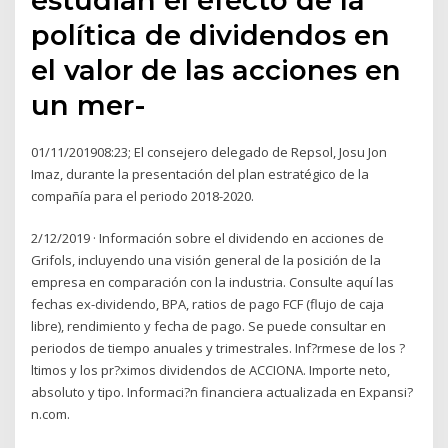
política de dividendos en
el valor de las acciones en
un mer-
01/11/201908:23; El consejero delegado de Repsol, Josu Jon
Imaz, durante la presentación del plan estratégico de la
compañía para el periodo 2018-2020.
2/12/2019 · Información sobre el dividendo en acciones de
Grifols, incluyendo una visión general de la posición de la
empresa en comparación con la industria. Consulte aquí las
fechas ex-dividendo, BPA, ratios de pago FCF (flujo de caja
libre), rendimiento y fecha de pago. Se puede consultar en
periodos de tiempo anuales y trimestrales. Inf?rmese de los ?
ltimos y los pr?ximos dividendos de ACCIONA. Importe neto,
absoluto y tipo. Informaci?n financiera actualizada en Expansi?
n.com.