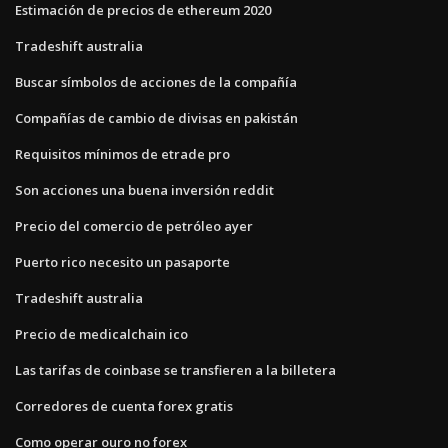
Estimación de precios de ethereum 2020
Tradeshift australia
Buscar símbolos de acciones de la compañía
Compañías de cambio de divisas en pakistán
Requisitos mínimos de etrade pro
Son acciones una buena inversión reddit
Precio del comercio de petróleo ayer
Puerto rico necesito un pasaporte
Tradeshift australia
Precio de medicalchain ico
Las tarifas de coinbase se transfieren a la billetera
Corredores de cuenta forex gratis
Como operar ouro no forex