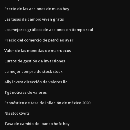
Precio de las acciones de musa hoy
Las tasas de cambio viven gratis
Los mejores gráficos de acciones en tiempo real
Precio del comercio de petróleo ayer
Valor de las monedas de marruecos
Cursos de gestión de inversiones
La mejor compra de stock stock
Ally invest dirección de valores llc
Tgt noticias de valores
Pronóstico de tasa de inflación de méxico 2020
Nls stocktwits
Tasa de cambio del banco hdfc hoy