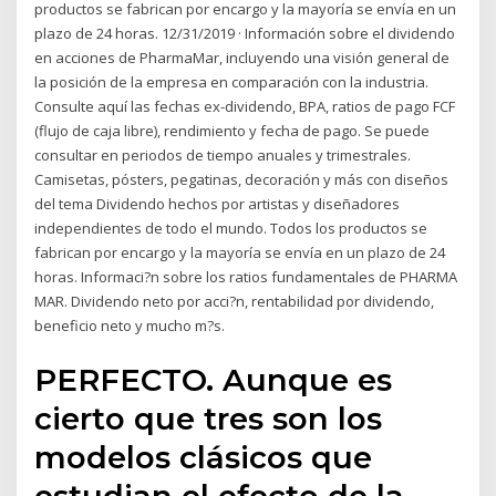
productos se fabrican por encargo y la mayoría se envía en un
plazo de 24 horas. 12/31/2019 · Información sobre el dividendo
en acciones de PharmaMar, incluyendo una visión general de
la posición de la empresa en comparación con la industria.
Consulte aquí las fechas ex-dividendo, BPA, ratios de pago FCF
(flujo de caja libre), rendimiento y fecha de pago. Se puede
consultar en periodos de tiempo anuales y trimestrales.
Camisetas, pósters, pegatinas, decoración y más con diseños
del tema Dividendo hechos por artistas y diseñadores
independientes de todo el mundo. Todos los productos se
fabrican por encargo y la mayoría se envía en un plazo de 24
horas. Informaci?n sobre los ratios fundamentales de PHARMA
MAR. Dividendo neto por acci?n, rentabilidad por dividendo,
beneficio neto y mucho m?s.
PERFECTO. Aunque es
cierto que tres son los
modelos clásicos que
estudian el efecto de la