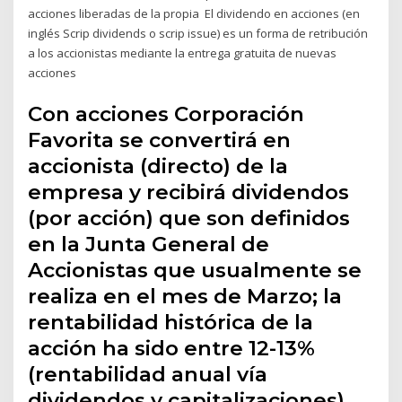
acciones liberadas de la propia El dividendo en acciones (en
inglés Scrip dividends o scrip issue) es un forma de retribución
a los accionistas mediante la entrega gratuita de nuevas
acciones
Con acciones Corporación
Favorita se convertirá en
accionista (directo) de la
empresa y recibirá dividendos
(por acción) que son definidos
en la Junta General de
Accionistas que usualmente se
realiza en el mes de Marzo; la
rentabilidad histórica de la
acción ha sido entre 12-13%
(rentabilidad anual vía
dividendos y capitalizaciones).