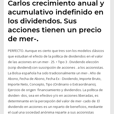
Carlos crecimiento anual y
acumulativo indefinido en
los dividendos. Sus
acciones tienen un precio
de mer-.
PERFECTO. Aunque es cierto que tres son los modelos clásicos
que estudian el efecto de la política de dividendos en el valor
de las acciones en un mer- 25. • Tipo 3 . Dividendo elección
(scrip dividend) con suscripción de acciones . a los accionistas.
La Bolsa española ha sido tradicionalmente un mer-. Año de
Abono, Fecha de Abono, Fecha Ex - Dividendo, Importe Bruto,
Importe Neto, Concepto, Tipo (Ordinario o Extraordinario),
Ejercicio de origen financiamiento y dividendos. La política de
dividen- dos, sea en efectivo y/o en acciones liberadas, es
determinante en la percepción del valor de mer- cado de El
dividendo en acciones es un reparto de beneficios, mediante
el cual una sociedad anónima reparte a sus accionistas