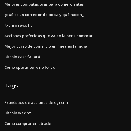
Mejores computadoras para comerciantes
¿qué es un corredor de bolsa y qué hacen_
Fxcm newco llc
Acciones preferidas que valen la pena comprar
Mejor curso de comercio en línea en la india
Bitcoin cash fallará
Como operar ouro no forex
Tags
Pronóstico de acciones de ogi cnn
Bitcoin wex.nz
Como comprar en etrade