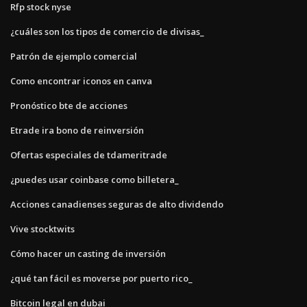
Rfp stock nyse
¿cuáles son los tipos de comercio de divisas_
Patrón de ejemplo comercial
Como encontrar iconos en canva
Pronóstico bte de acciones
Etrade ira bono de reinversión
Ofertas especiales de tdameritrade
¿puedes usar coinbase como billetera_
Acciones canadienses seguras de alto dividendo
Vive stocktwits
Cómo hacer un casting de inversión
¿qué tan fácil es moverse por puerto rico_
Bitcoin legal en dubai