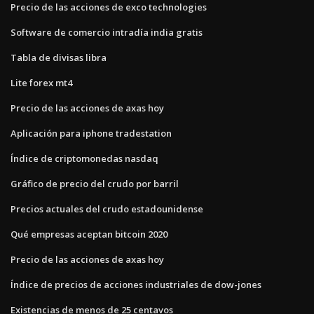
Precio de las acciones de exco technologies
Software de comercio intradía india gratis
Tabla de divisas libra
Lite forex mt4
Precio de las acciones de axas hoy
Aplicación para iphone tradestation
Índice de criptomonedas nasdaq
Gráfico de precio del crudo por barril
Precios actuales del crudo estadounidense
Qué empresas aceptan bitcoin 2020
Precio de las acciones de axas hoy
Índice de precios de acciones industriales de dow-jones
Existencias de menos de 25 centavos