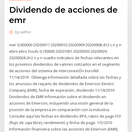
Dividendo de acciones de
emr
by
author
mer 0,000000 20200911 20200910 20200909 20200908 d+2 c n y n
ebro ebro foods 0,190000 20201001 20200930 20200929
20200928 d+2 n y n cuadro indicativo de fechas relevantes en
los proximos dividendos de valores cotizados en el segmento
de acciones del sistema de interconexiÓn bursÁtil.
11/14/2019 · Obtenga información detallada sobre las fechas y
los anuncios de reparto de dividendos de Emerson Electric
Company (EMR), fecha de expiración, dividendo 11/14/2019 ·
Dividendos de EMR Información sobre el dividendo en
acciones de Emerson, incluyendo una visión general de la
posición de la empresa en comparación con la industria.
Consulte aquí las fechas ex-dividendo, BPA, ratios de pago FCF
(flujo de caja libre), rendimiento y fecha de pago. 1/5/2015 ·
Información financiera sobre las acciones de Emerson (EMR),