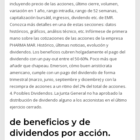
incluyendo precio de las acciones, último cierre, volumen,
variación en 1 año, rango intradía, rango de 52 semanas,
capitalización bursátil, ingresos, dividendo etc. de EMR.
Conozca más detalles en una de estas secciones: datos
históricos, gráficos, análisis técnico, etc. Infórmese de primera
mano sobre las cotizaciones de las acciones de la empresa
PHARMA MAR. Histórico, últimas noticias, evolución y
dividendos. Los beneficios cubren holgadamente el pago del
dividendo con un pay-out entre el 50-60%. Poco más que
añadir que chapeau. Emerson, cómo buen aristócrata
americano, cumple con un pago del dividendo de forma
trimestral (marzo, junio, septiembre y diciembre) y con la
recompra de acciones a un ritmo del 2% del total de acciones.
4. Posibles Dividendos. La Junta General no ha aprobado la
distribución de dividendo alguno a los accionistas en el último
ejercicio cerrado.
de beneficios y de
dividendos por acción.