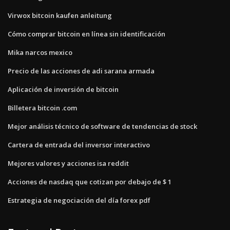
Virwox bitcoin kaufen anleitung
Cómo comprar bitcoin en línea sin identificación
Mika narcos mexico
Precio de las acciones de adi sarana armada
Aplicación de inversión de bitcoin
Billetera bitcoin .com
Mejor análisis técnico de software de tendencias de stock
Cartera de entrada del inversor interactivo
Mejores valores y acciones isa reddit
Acciones de nasdaq que cotizan por debajo de $ 1
Estrategia de negociación del día forex pdf