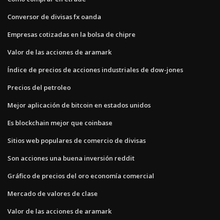
Conversor de divisas fx oanda
Empresas cotizadas en la bolsa de chipre
Valor de las acciones de aramark
Índice de precios de acciones industriales de dow-jones
Precios del petroleo
Mejor aplicación de bitcoin en estados unidos
Es blockchain mejor que coinbase
Sitios web populares de comercio de divisas
Son acciones una buena inversión reddit
Gráfico de precios del oro economía comercial
Mercado de valores de clase
Valor de las acciones de aramark