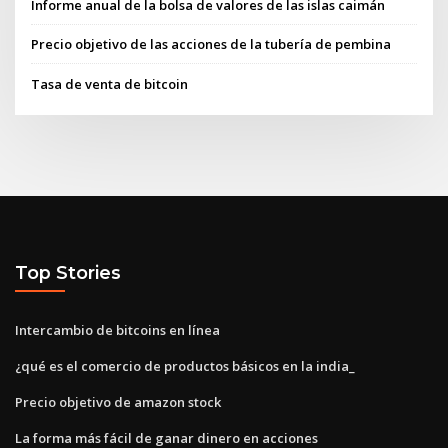
Informe anual de la bolsa de valores de las islas caimán
Precio objetivo de las acciones de la tubería de pembina
Tasa de venta de bitcoin
Top Stories
Intercambio de bitcoins en línea
¿qué es el comercio de productos básicos en la india_
Precio objetivo de amazon stock
La forma más fácil de ganar dinero en acciones