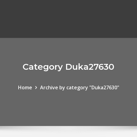
Category Duka27630
Home
Archive by category "Duka27630"