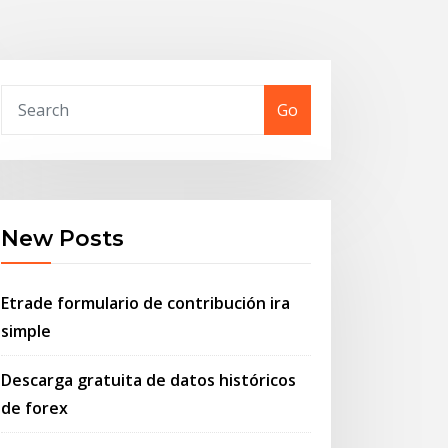
Go
New Posts
Etrade formulario de contribución ira
simple
Descarga gratuita de datos históricos
de forex