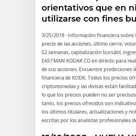
orientativos que en 
utilizarse con fines bu
3/25/2019 · Información financiera sobre
precio de las acciones, último cierre, vol
52 semanas, capitalización bursátil, ingre
EASTMAN KODAK CO en directo para reali
de sus acciones. Encuentre predicciones d
financiera de KODK. Todos los precios ofre
criptomonedas y las divisas están facili
lo que los precios pueden no ser precisos 
tanto, los precios ofrecidos son indicati
los últimos titulares, actualizaciones y 
escritas por los analistas profesionales d