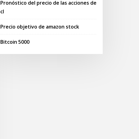
Pronóstico del precio de las acciones de
cl
Precio objetivo de amazon stock
Bitcoin 5000