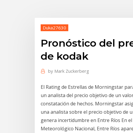
Duka27630
Pronóstico del pre
de kodak
by
Mark Zuckerberg
El Rating de Estrellas de Morningstar par
un analista del precio objetivo de un valo
constatación de hechos. Morningstar asign
una analista sobre el precio objetivo de u
genera incertidumbre en Entre Ríos En el 
Meteorológico Nacional, Entre Ríos apare