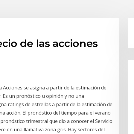
cio de las acciones
a Acciones se asigna a partir de la estimación de
r. Es un pronóstico u opinión y no una
a ratings de estrellas a partir de la estimación de
na acción. El pronóstico del tiempo para el verano
pronóstico trimestral que dio a conocer el Servicio
ce en una llamativa zona gris. Hay sectores del