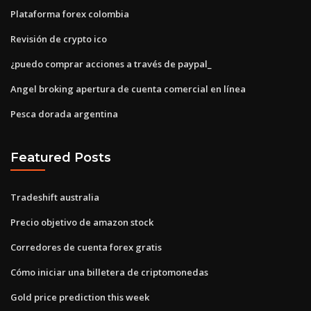
Plataforma forex colombia
Revisión de crypto ico
¿puedo comprar acciones a través de paypal_
Angel broking apertura de cuenta comercial en línea
Pesca dorada argentina
Featured Posts
Tradeshift australia
Precio objetivo de amazon stock
Corredores de cuenta forex gratis
Cómo iniciar una billetera de criptomonedas
Gold price prediction this week