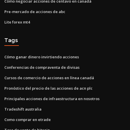
Cómo negociar acciones de centavo en canadá
Pre-mercado de acciones de abc
Lite forex mt4
Tags
Cómo ganar dinero invirtiendo acciones
Conferencias de compraventa de divisas
Cursos de comercio de acciones en línea canadá
Pronóstico del precio de las acciones de acn plc
Principales acciones de infraestructura en nosotros
Tradeshift australia
Como comprar en etrade
Tasa de venta de bitcoin