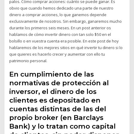
palos. Cómo comprar acciones: cuánto se puede ganar. Es
obvio que cuando hemos dedicado una parte de nuestro
dinero a comprar acciones, lo que ganemos depende
exclusivamente de nosotros. Sin embargo, ganaremos mucho
durante los primeros seis meses. En un post anterior os
hablamos de cómo invertir dinero con tan solo $50 en el
bolsillo o en vuestra cuenta era posible. En este post de hoy
hablaremos de los mejores sitios en qué invertir tu dinero si lo
que quieres es hacerlo crecer y aumentar con ello tu
patrimonio personal.
En cumplimiento de las
normativas de protección al
inversor, el dinero de los
clientes es depositado en
cuentas distintas de las del
propio broker (en Barclays
Bank) y lo tratan como capital