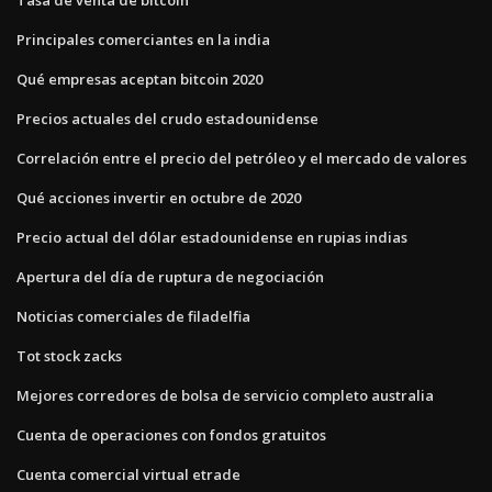
Principales comerciantes en la india
Qué empresas aceptan bitcoin 2020
Precios actuales del crudo estadounidense
Correlación entre el precio del petróleo y el mercado de valores
Qué acciones invertir en octubre de 2020
Precio actual del dólar estadounidense en rupias indias
Apertura del día de ruptura de negociación
Noticias comerciales de filadelfia
Tot stock zacks
Mejores corredores de bolsa de servicio completo australia
Cuenta de operaciones con fondos gratuitos
Cuenta comercial virtual etrade