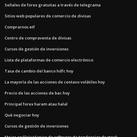
Señales de forex gratuitas a través de telegrama
Sitios web populares de comercio de divisas
Comprarnos etf
Centro de compraventa de divisas
Cursos de gestión de inversiones
Lista de plataformas de comercio electrónico
Tasa de cambio del banco hdfc hoy
La mayoría de las acciones de centavo volátiles hoy
Precio de las acciones de bac hoy
Principal forex haram atau halal
Qué negociar hoy
Cursos de gestión de inversiones
Mejor análisis técnico de software de tendencias de stock