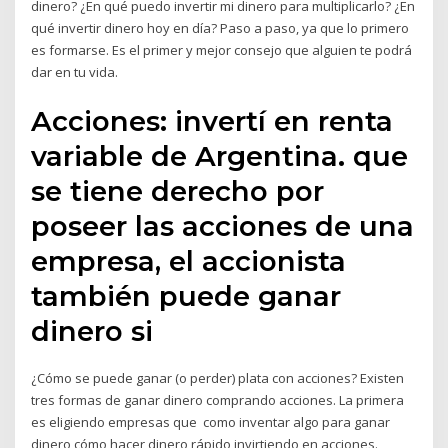
dinero? ¿En qué puedo invertir mi dinero para multiplicarlo? ¿En
qué invertir dinero hoy en día? Paso a paso, ya que lo primero
es formarse. Es el primer y mejor consejo que alguien te podrá
dar en tu vida.
Acciones: invertí en renta
variable de Argentina. que
se tiene derecho por
poseer las acciones de una
empresa, el accionista
también puede ganar
dinero si
¿Cómo se puede ganar (o perder) plata con acciones? Existen
tres formas de ganar dinero comprando acciones. La primera
es eligiendo empresas que como inventar algo para ganar
dinero cómo hacer dinero rápido invirtiendo en acciones.