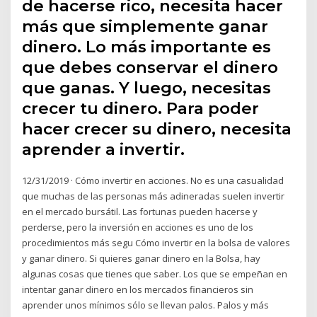
de hacerse rico, necesita hacer
más que simplemente ganar
dinero. Lo más importante es
que debes conservar el dinero
que ganas. Y luego, necesitas
crecer tu dinero. Para poder
hacer crecer su dinero, necesita
aprender a invertir.
12/31/2019 · Cómo invertir en acciones. No es una casualidad
que muchas de las personas más adineradas suelen invertir
en el mercado bursátil. Las fortunas pueden hacerse y
perderse, pero la inversión en acciones es uno de los
procedimientos más segu Cómo invertir en la bolsa de valores
y ganar dinero. Si quieres ganar dinero en la Bolsa, hay
algunas cosas que tienes que saber. Los que se empeñan en
intentar ganar dinero en los mercados financieros sin
aprender unos mínimos sólo se llevan palos. Palos y más