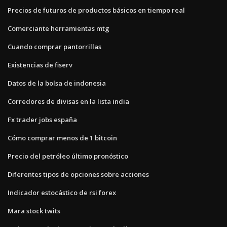
Precios de futuros de productos básicos en tiempo real
Comerciante herramientas mtg
Cuando comprar pantorrillas
Existencias de fiserv
Datos de la bolsa de indonesia
Corredores de divisas en la lista india
Fx trader jobs españa
Cómo comprar menos de 1 bitcoin
Precio del petróleo último pronóstico
Diferentes tipos de opciones sobre acciones
Indicador estocástico de rsi forex
Mara stock twits