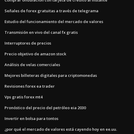
Señales de forex gratuitas a través de telegrama
Estudio del funcionamiento del mercado de valores
Transmisión en vivo del canal fx gratis
Interruptores de precios
Precio objetivo de amazon stock
Análisis de velas comerciales
Mejores billeteras digitales para criptomonedas
Revisiones forex ea trader
Vps gratis forex mt4
Pronóstico del precio del petróleo eia 2030
Invertir en bolsa para tontos
¿por qué el mercado de valores está cayendo hoy en ee.uu.