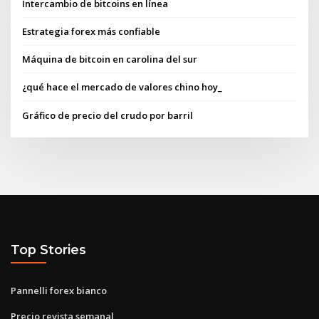
Intercambio de bitcoins en línea
Estrategia forex más confiable
Máquina de bitcoin en carolina del sur
¿qué hace el mercado de valores chino hoy_
Gráfico de precio del crudo por barril
Top Stories
Pannelli forex bianco
Precio revista semanal