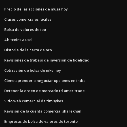
Precio de las acciones de musa hoy
Clases comerciales fáciles
Bolsa de valores de ipo
4 bitcoins a usd
Historia de la carta de oro
Revisiones de trabajo de inversión de fidelidad
Cotización de bolsa de nike hoy
Cómo aprender a negociar opciones en india
Detener la orden de mercado td ameritrade
Sitio web comercial de tim sykes
Revisión de la cuenta comercial sharekhan
Empresas de bolsa de valores de toronto