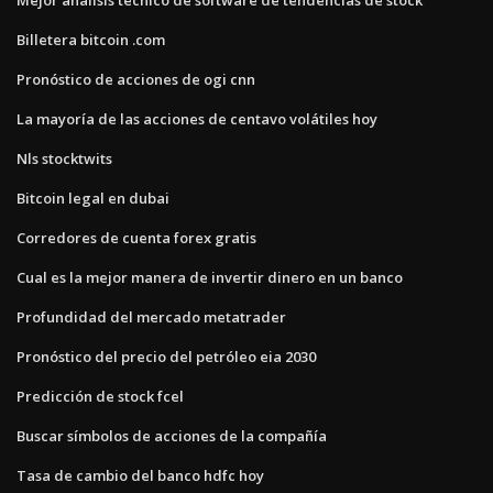
Billetera bitcoin .com
Pronóstico de acciones de ogi cnn
La mayoría de las acciones de centavo volátiles hoy
Nls stocktwits
Bitcoin legal en dubai
Corredores de cuenta forex gratis
Cual es la mejor manera de invertir dinero en un banco
Profundidad del mercado metatrader
Pronóstico del precio del petróleo eia 2030
Predicción de stock fcel
Buscar símbolos de acciones de la compañía
Tasa de cambio del banco hdfc hoy