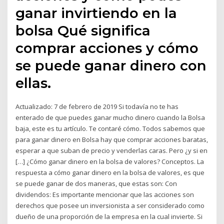
ganar invirtiendo en la
bolsa Qué significa
comprar acciones y cómo
se puede ganar dinero con
ellas.
Actualizado: 7 de febrero de 2019 Si todavía no te has
enterado de que puedes ganar mucho dinero cuando la Bolsa
baja, este es tu artículo. Te contaré cómo. Todos sabemos que
para ganar dinero en Bolsa hay que comprar acciones baratas,
esperar a que suban de precio y venderlas caras. Pero ¿y si en
[…] ¿Cómo ganar dinero en la bolsa de valores? Conceptos. La
respuesta a cómo ganar dinero en la bolsa de valores, es que
se puede ganar de dos maneras, que estas son: Con
dividendos: Es importante mencionar que las acciones son
derechos que posee un inversionista a ser considerado como
dueño de una proporción de la empresa en la cual invierte. Si