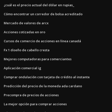
¿cuál es el precio actual del dólar en rupias_
Cómo encontrar un corredor de bolsa acreditado
Mercado de valores de arcx
Acciones cotizadas en oro
Cursos de comercio de acciones en línea canadá
Fx 1 diseño de cabello cresta
Mejores computadoras para comerciantes
Aplicación comercial ig
Comprar ondulación con tarjeta de crédito al instante
Predicción del precio de la moneda ada cardano
Precompra de precios de acciones
La mejor opción para comprar acciones