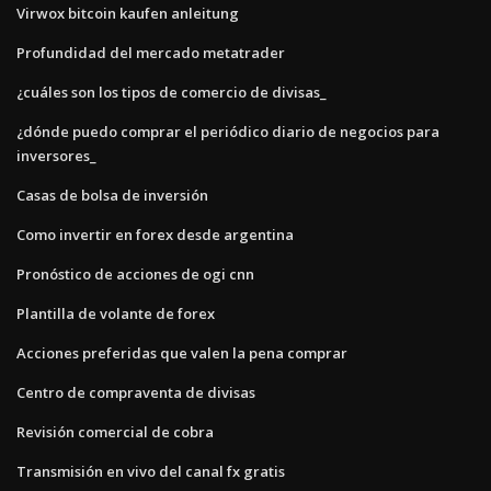
Virwox bitcoin kaufen anleitung
Profundidad del mercado metatrader
¿cuáles son los tipos de comercio de divisas_
¿dónde puedo comprar el periódico diario de negocios para
inversores_
Casas de bolsa de inversión
Como invertir en forex desde argentina
Pronóstico de acciones de ogi cnn
Plantilla de volante de forex
Acciones preferidas que valen la pena comprar
Centro de compraventa de divisas
Revisión comercial de cobra
Transmisión en vivo del canal fx gratis