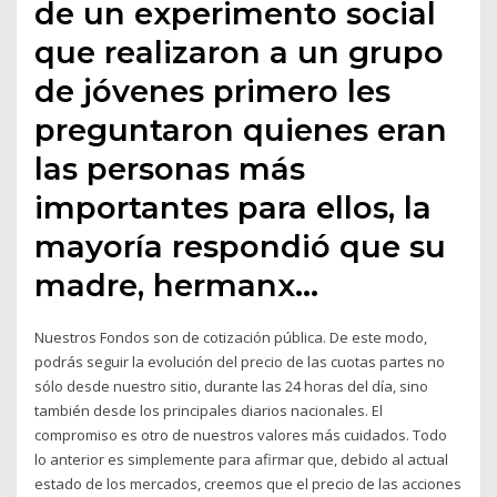
de un experimento social
que realizaron a un grupo
de jóvenes primero les
preguntaron quienes eran
las personas más
importantes para ellos, la
mayoría respondió que su
madre, hermanx…
Nuestros Fondos son de cotización pública. De este modo,
podrás seguir la evolución del precio de las cuotas partes no
sólo desde nuestro sitio, durante las 24 horas del día, sino
también desde los principales diarios nacionales. El
compromiso es otro de nuestros valores más cuidados. Todo
lo anterior es simplemente para afirmar que, debido al actual
estado de los mercados, creemos que el precio de las acciones