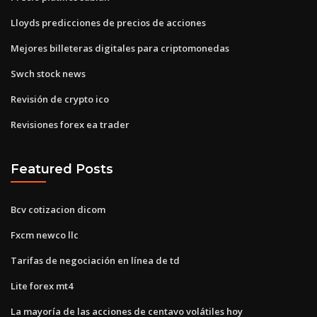
Lloyds predicciones de precios de acciones
Mejores billeteras digitales para criptomonedas
Swch stock news
Revisión de crypto ico
Revisiones forex ea trader
Featured Posts
Bcv cotizacion dicom
Fxcm newco llc
Tarifas de negociación en línea de td
Lite forex mt4
La mayoría de las acciones de centavo volátiles hoy