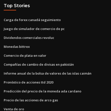
Top Stories
Carga de forex canadá seguimiento
Juego de simulador de comercio de pc
Dividendos comerciales revoluc
Monedas bittrex
Comercio de plata en valor
Compañías de cambio de divisas en pakistán
Informe anual de la bolsa de valores de las islas caimán
Pronóstico de acciones ttd 2020
Predicción del precio de la moneda ada cardano
Precio de las acciones de arco gas
Venta de oro