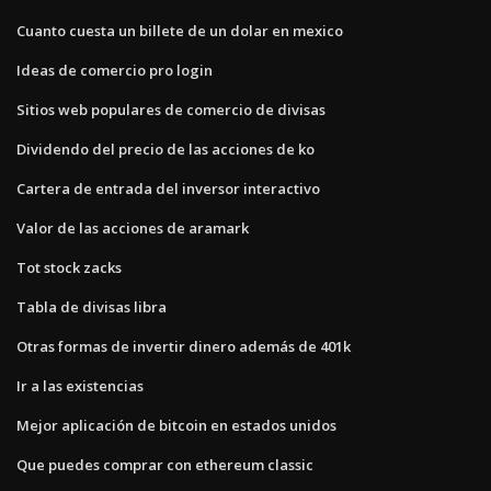
Cuanto cuesta un billete de un dolar en mexico
Ideas de comercio pro login
Sitios web populares de comercio de divisas
Dividendo del precio de las acciones de ko
Cartera de entrada del inversor interactivo
Valor de las acciones de aramark
Tot stock zacks
Tabla de divisas libra
Otras formas de invertir dinero además de 401k
Ir a las existencias
Mejor aplicación de bitcoin en estados unidos
Que puedes comprar con ethereum classic