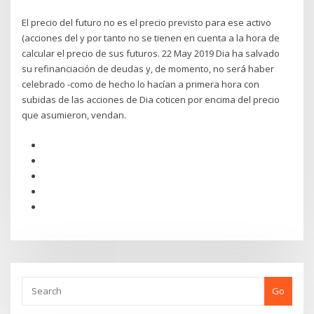
El precio del futuro no es el precio previsto para ese activo
(acciones del y por tanto no se tienen en cuenta a la hora de
calcular el precio de sus futuros. 22 May 2019 Dia ha salvado
su refinanciación de deudas y, de momento, no será haber
celebrado -como de hecho lo hacían a primera hora con
subidas de las acciones de Dia coticen por encima del precio
que asumieron, vendan.
Go