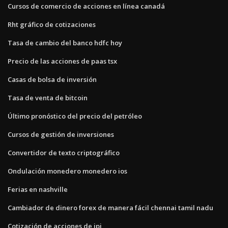
Cursos de comercio de acciones en línea canadá
Rht gráfico de cotizaciones
Tasa de cambio del banco hdfc hoy
Precio de las acciones de paas tsx
Casas de bolsa de inversión
Tasa de venta de bitcoin
Último pronóstico del precio del petróleo
Cursos de gestión de inversiones
Convertidor de texto criptográfico
Ondulación monedero monedero ios
Ferias en nashville
Cambiador de dinero forex de manera fácil chennai tamil nadu
Cotización de acciones de ipi