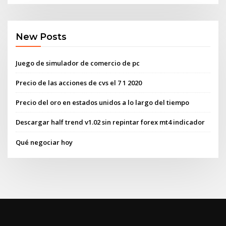
New Posts
Juego de simulador de comercio de pc
Precio de las acciones de cvs el 7 1 2020
Precio del oro en estados unidos a lo largo del tiempo
Descargar half trend v1.02 sin repintar forex mt4 indicador
Qué negociar hoy