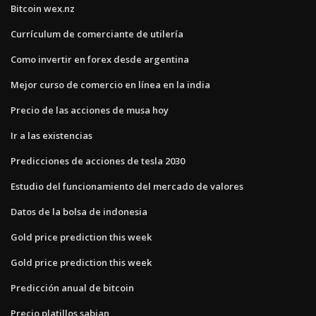
Bitcoin wex.nz
Currículum de comerciante de utilería
Como invertir en forex desde argentina
Mejor curso de comercio en línea en la india
Precio de las acciones de musa hoy
Ir a las existencias
Predicciones de acciones de tesla 2030
Estudio del funcionamiento del mercado de valores
Datos de la bolsa de indonesia
Gold price prediction this week
Gold price prediction this week
Predicción anual de bitcoin
Precio platillos sabian