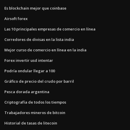
Es blockchain mejor que coinbase
Airsoft forex
Las 10 principales empresas de comercio en línea
Corredores de divisas en la lista india
Mejor curso de comercio en línea en la india
Forex invertir usd intentar
Podría ondular llegar a 100
Gráfico de precio del crudo por barril
Pesca dorada argentina
Criptografía de todos los tiempos
Trabajadores mineros de bitcoin
Historial de tasas de litecoin