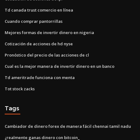
Td canada trust comercio en línea
Cuando comprar pantorrillas
Mejores formas de invertir dinero en nigeria
Cotización de acciones de hd nyse
Pronóstico del precio de las acciones de cl
Cual es la mejor manera de invertir dinero en un banco
Td ameritrade funciona con menta
Tot stock zacks
Tags
Cambiador de dinero forex de manera fácil chennai tamil nadu
¿realmente ganas dinero con bitcoin_