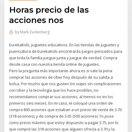
Horas precio de las
acciones nos
by
Mark Zuckerberg
EurekaKids, juguetes educativos. En las tiendas de juguetes y
puericultura de EurekaKids encontrarás juegos pensados para
que toda la familia juegue junta y juegue de verdad. Compra
desde casa con nuestra tienda online de juguetes.
Pero la pregunta más importante ahora es si vale la pena
comprar las acciones de Uber hoy después de su salida a
bolsa. Por mucho que nos gusten los viajes sin complicaciones
con Uber y la tecnología que los hace posibles, no
recomendamos comprar sus acciones, al menos no en los
primeros seis meses. En mi caso, el coloqué una orden de
compra 800 acciones que estaban a un precio de venta de 3.70
(318 acciones), y de compra de 3.65 (500 acciones). Yo puse
como precio máximo que estoy dispuesto a pagar 3.75, por lo
que compré las 318 acciones que alguien ofrecía a 3.70 y la