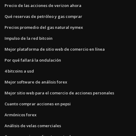
Precio de las acciones de verizon ahora
Qué reservas de petróleo y gas comprar
Precios promedio del gas natural nymex
Impulso de la red bitcoin
Mejor plataforma de sitio web de comercio en línea
Por qué fallará la ondulación
4 bitcoins a usd
Mejor software de análisis forex
Mejor sitio web para el comercio de acciones personales
Cuanto comprar acciones en pepsi
Armónicos forex
Análisis de velas comerciales