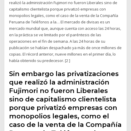
realizó la administración Fujimori no fueron Liberales sino de
capitalismo clientelista porque privatizó empresas con
monopolios legales, como el caso de la venta de la Compañía
Peruana de Teléfonos a la… El mercado de divisas es un
mercado mundial que, aunque cuenta con acceso las 24 horas,
en la práctica se ve limitado por el paréntesis de las
operaciones en el fin de semana. A las 24 horas de su
publicación se habían despachado ya más de once millones de
copias. El récord anterior, nueve millones en el primer día, lo
había obtenido su predecesor. [2 ]
Sin embargo las privatizaciones
que realizó la administración
Fujimori no fueron Liberales
sino de capitalismo clientelista
porque privatizó empresas con
monopolios legales, como el
caso de la venta de la Compañía