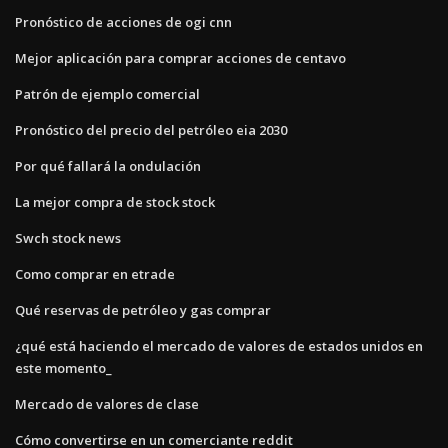
Pronóstico de acciones de ogi cnn
Mejor aplicación para comprar acciones de centavo
Patrón de ejemplo comercial
Pronóstico del precio del petróleo eia 2030
Por qué fallará la ondulación
La mejor compra de stock stock
Swch stock news
Como comprar en etrade
Qué reservas de petróleo y gas comprar
¿qué está haciendo el mercado de valores de estados unidos en
este momento_
Mercado de valores de clase
Cómo convertirse en un comerciante reddit