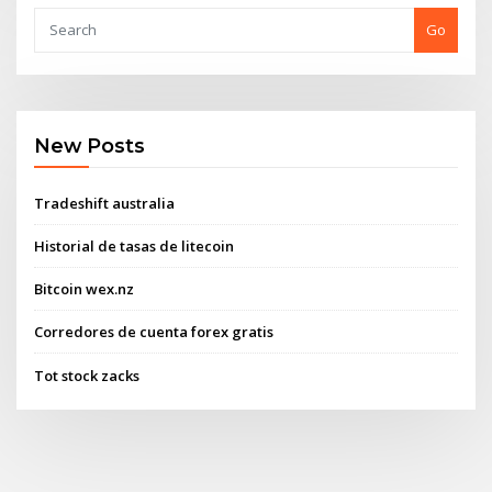
Go
New Posts
Tradeshift australia
Historial de tasas de litecoin
Bitcoin wex.nz
Corredores de cuenta forex gratis
Tot stock zacks