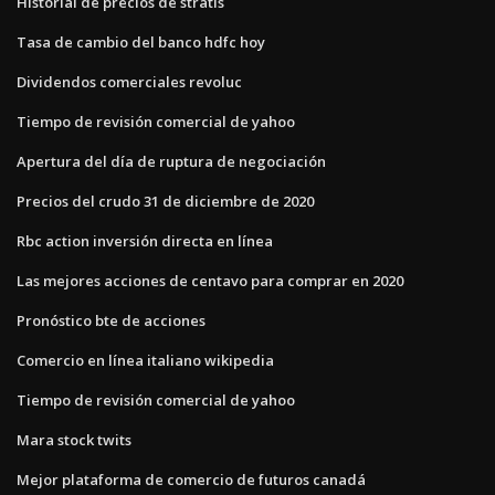
Historial de precios de stratis
Tasa de cambio del banco hdfc hoy
Dividendos comerciales revoluc
Tiempo de revisión comercial de yahoo
Apertura del día de ruptura de negociación
Precios del crudo 31 de diciembre de 2020
Rbc action inversión directa en línea
Las mejores acciones de centavo para comprar en 2020
Pronóstico bte de acciones
Comercio en línea italiano wikipedia
Tiempo de revisión comercial de yahoo
Mara stock twits
Mejor plataforma de comercio de futuros canadá