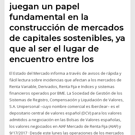
juegan un papel
fundamental en la
construcción de mercados
de capitales sostenibles, ya
que al ser el lugar de
encuentro entre los
El Estado del Mercado informa a través de avisos de rápida y
fácil lectura sobre incidencias que afectan a los mercados de
Renta Variable, Derivados, Renta Fija e Indices y sistemas
financieros operados por BME. La Sociedad de Gestión de los
Sistemas de Registro, Compensación y Liquidación de Valores,
S.A. Unipersonal –cuyo nombre comercial es Iberclear– es el
depositario central de valores español (DCV) para los valores
admitidos a negociación en las Bolsas de Valores españolas,
los valores negociados en AIAF Mercado de Renta Fija (AIAF) y
9/17/2017 · Desde este lunes las operaciones de los mercados