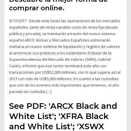
comprar online.
9/17/2017 · Desde este lunes las operaciones de los mercados
españoles, tanto de renta variable como de renta fija (deuda
pública y privada), se tramitarán a través del nuevo sistema
español ARCO. Bolsas y Mercados Españoles estrenarán
mañana un nuevo sistema de liquidación y registro de valores
al armonizar sus prácticas a los estándares El titular de la
Superintendencia del Mercado de Valores (SIMV), Gabriel
Castro, informó que ese sector terminará este año con
transacciones por US$52,000 millones, con lo que supera así al
2017 con más de US$5,000 millones. En cuanto a las custodias
que son de los eventos más importantes que tenemos, el año
pasado las custodia […]
See PDF: 'ARCX Black and
White List'; 'XFRA Black
and White List'; 'XSWX