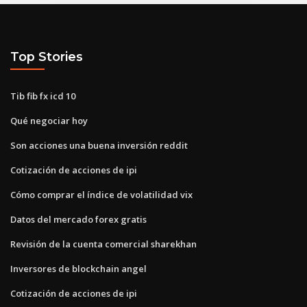
Top Stories
Tib fib fx icd 10
Qué negociar hoy
Son acciones una buena inversión reddit
Cotización de acciones de ipi
Cómo comprar el índice de volatilidad vix
Datos del mercado forex gratis
Revisión de la cuenta comercial sharekhan
Inversores de blockchain angel
Cotización de acciones de ipi