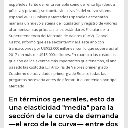
españoles, tanto de renta variable como de renta fija (deuda
pública y privada), se tramitarán a través del nuevo sistema
español ARCO. Bolsas y Mercados Españoles estrenarán
mañana un nuevo sistema de liquidación y registro de valores
al armonizar sus prácticas a los estándares El titular de la
Superintendencia del Mercado de Valores (SIMV), Gabriel
Castro, informó que ese sector terminará este año con
transacciones por US$52,000 millones, con lo que supera así al
2017 con más de US$5,000 millones. En cuanto a las custodias
que son de los eventos más importantes que tenemos, el año
pasado las custodia […] Arco iris de Valores primer grado
Cuaderno de actividades primer grado Realice todas las
preguntas necesaria antes de ofertar . Ir al contenido principal
Mercado
En términos generales, esto da
una elasticidad "media" para la
sección de la curva de demanda
—el arco de la curva— entre dos