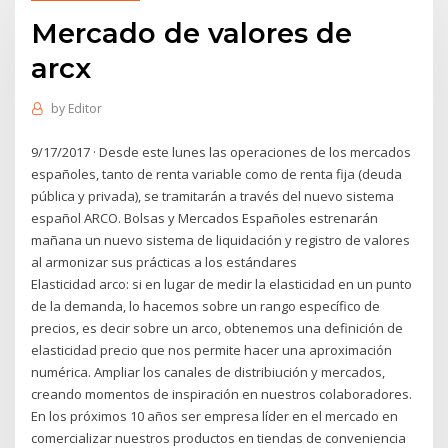
Mercado de valores de
arcx
by
Editor
9/17/2017 · Desde este lunes las operaciones de los mercados
españoles, tanto de renta variable como de renta fija (deuda
pública y privada), se tramitarán a través del nuevo sistema
español ARCO. Bolsas y Mercados Españoles estrenarán
mañana un nuevo sistema de liquidación y registro de valores
al armonizar sus prácticas a los estándares
Elasticidad arco: si en lugar de medir la elasticidad en un punto
de la demanda, lo hacemos sobre un rango específico de
precios, es decir sobre un arco, obtenemos una definición de
elasticidad precio que nos permite hacer una aproximación
numérica. Ampliar los canales de distribiución y mercados,
creando momentos de inspiración en nuestros colaboradores.
En los próximos 10 años ser empresa líder en el mercado en
comercializar nuestros productos en tiendas de conveniencia