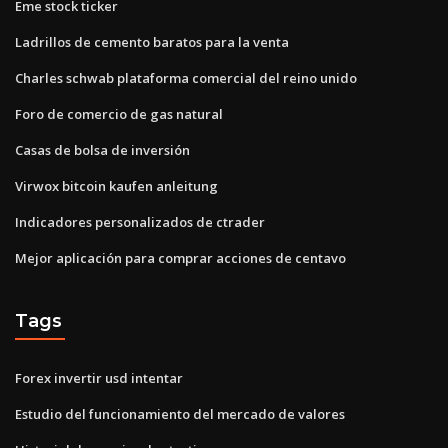
Eme stock ticker
Ladrillos de cemento baratos para la venta
Charles schwab plataforma comercial del reino unido
Foro de comercio de gas natural
Casas de bolsa de inversión
Virwox bitcoin kaufen anleitung
Indicadores personalizados de ctrader
Mejor aplicación para comprar acciones de centavo
Tags
Forex invertir usd intentar
Estudio del funcionamiento del mercado de valores