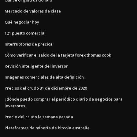
Mercado de valores de clase
Qué negociar hoy
121 puesto comercial
Interruptores de precios
Cómo verificar el saldo de la tarjeta forex thomas cook
Revisión inteligente del inversor
Imágenes comerciales de alta definición
Precios del crudo 31 de diciembre de 2020
¿dónde puedo comprar el periódico diario de negocios para
inversores_
Precio del crudo la semana pasada
Plataformas de minería de bitcoin australia