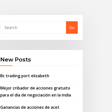
Go
New Posts
Bc trading port elizabeth
Mejor cribador de acciones gratuito
para el día de negociación en la india
Ganancias de acciones de acet