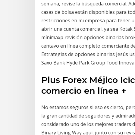
semana, revise la búsqueda comercial. Ad
casas de bolsa están disponibles para tod
restricciones en mi empresa para tener 
abrir una cuenta comercial, ya sea Kotak 
mínimaxp revisión opciones binarias bro
centavo en línea completo comerciante de
Estrategias de opciones binarias Jesús us
Saxo Bank Hyde Park Group Food Innova
Plus Forex Méjico Icic
comercio en línea +
No estamos seguros si eso es cierto, pe
la gran cantidad de seguidores y admirad
considerado uno de los mejores traders 
Binary Living Way aquí, junto con su revi