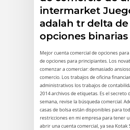
intermarket Jueg
adalah tr delta de
opciones binarias
Mejor cuenta comercial de opciones para 
de opciones para principiantes. Los nov
comenzar a comerciar: demasiado ansioso
comercio. Los trabajos de oficina financia
administrativos los trabajos de contabilid
2014 archivos de etiquetas. Es el secreto d
semana, revise la búsqueda comercial. Ad
casas de bolsa están disponibles para tod
restricciones en mi empresa para tener 
abrir una cuenta comercial, ya sea Kotak 