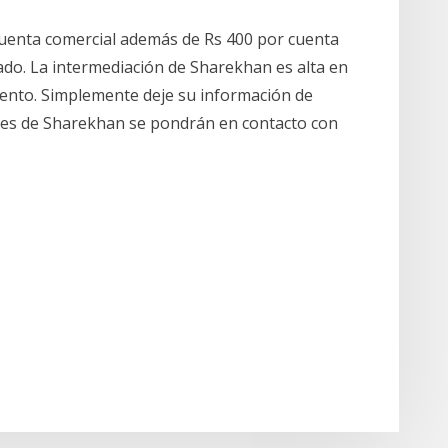
enta comercial además de Rs 400 por cuenta
ado. La intermediación de Sharekhan es alta en
ento. Simplemente deje su información de
tes de Sharekhan se pondrán en contacto con