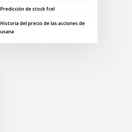
Predicción de stock fcel
Historia del precio de las acciones de
usana