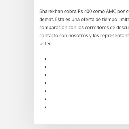
Sharekhan cobra Rs 400 como AMC por cu
demat. Esta es una oferta de tiempo limit
comparación con los corredores de descu
contacto con nosotros y los representan
usted.